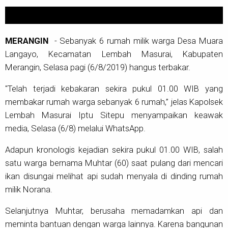
MERANGIN
- Sebanyak 6 rumah milik warga Desa Muara
Langayo, Kecamatan Lembah Masurai, Kabupaten
Merangin, Selasa pagi (6/8/2019) hangus terbakar.
"Telah terjadi kebakaran sekira pukul 01.00 WIB yang
membakar rumah warga sebanyak 6 rumah,” jelas Kapolsek
Lembah Masurai Iptu Sitepu menyampaikan keawak
media, Selasa (6/8) melalui WhatsApp.
Adapun kronologis kejadian sekira pukul 01.00 WIB, salah
satu warga bernama Muhtar (60) saat pulang dari mencari
ikan disungai melihat api sudah menyala di dinding rumah
milik Norana.
Selanjutnya Muhtar, berusaha memadamkan api dan
meminta bantuan dengan warga lainnya. Karena bangunan