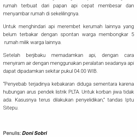
rumah terbuat dari papan api cepat membesar dan
menyambar rumah di sekelilingnya.
Untuk menghindari api merembet kerumah lainnya yang
belum terbakar dengan spontan warga membongkar 5
rumah milik warga lainnya.
Setelah berjibaku memadamkan api, dengan cara
menyiram air dengan menggunakan peralatan seadanya api
dapat dipadamkan sekitar pukul 04.00 WIB.
“Penyebab terjadinya kebakaran diduga sementara karena
hubungan arus pendek listrik PLTA. Untuk korban jiwa tidak
ada. Kasusnya terus dilakukan penyelidikan,” tandas Iptu
Sitepu.
Penulis:
Doni Sobri