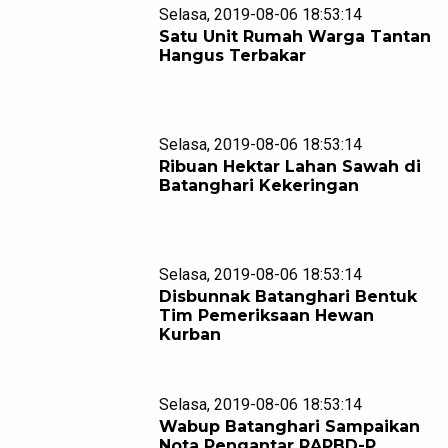
Selasa, 2019-08-06 18:53:14
Satu Unit Rumah Warga Tantan
Hangus Terbakar
Selasa, 2019-08-06 18:53:14
Ribuan Hektar Lahan Sawah di
Batanghari Kekeringan
Selasa, 2019-08-06 18:53:14
Disbunnak Batanghari Bentuk
Tim Pemeriksaan Hewan
Kurban
Selasa, 2019-08-06 18:53:14
Wabup Batanghari Sampaikan
Nota Pengantar RAPBD-P