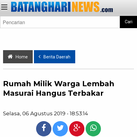
Cari
Home
Berita Daerah
Rumah Milik Warga Lembah
Masurai Hangus Terbakar
Selasa, 06 Agustus 2019 - 18:53:14