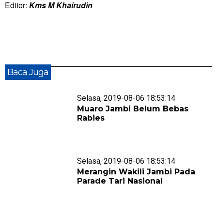
Editor:
Kms M Khairudin
Baca Juga
Selasa, 2019-08-06 18:53:14
Muaro Jambi Belum Bebas
Rabies
Selasa, 2019-08-06 18:53:14
Merangin Wakili Jambi Pada
Parade Tari Nasional