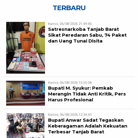
TERBARU
Kamis, 06/08/2026 21:49:40
Satresnarkoba Tanjab Barat
Sikat Peredaran Sabu, 74 Paket
dan Uang Tunai Disita
Kamis, 06/08/2026 15:55:08
Bupati M. Syukur: Pemkab
Merangin Tidak Anti Kritik, Pers
Harus Profesional
Kamis, 06/08/2026 12:34:43
Bupati Anwar Sadat Tegaskan
Keberagaman Adalah Kekuatan
Terbesar Tanjab Barat