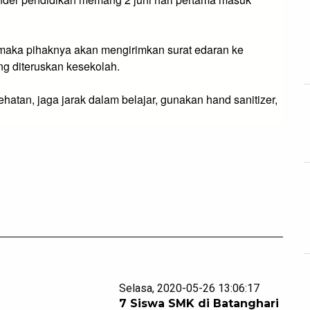
maka pihaknya akan mengirimkan surat edaran ke 
ng diteruskan kesekolah.
hatan, jaga jarak dalam belajar, gunakan hand sanitizer, 
Selasa, 2020-05-26 13:06:17
7 Siswa SMK di Batanghari