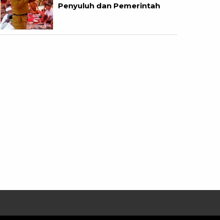
Penyuluh dan Pemerintah