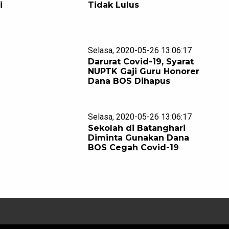
i
Tidak Lulus
Selasa, 2020-05-26 13:06:17
Darurat Covid-19, Syarat
NUPTK Gaji Guru Honorer
Dana BOS Dihapus
Selasa, 2020-05-26 13:06:17
Sekolah di Batanghari
Diminta Gunakan Dana
BOS Cegah Covid-19