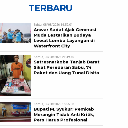
TERBARU
Sabtu, 08/08/2026 16:52:01
Anwar Sadat Ajak Generasi
Muda Lestarikan Budaya
Lewat Lomba Layangan di
Waterfront City
Kamis, 06/08/2026 21:49:40
Satresnarkoba Tanjab Barat
Sikat Peredaran Sabu, 74
Paket dan Uang Tunai Disita
Kamis, 06/08/2026 15:55:08
Bupati M. Syukur: Pemkab
Merangin Tidak Anti Kritik,
Pers Harus Profesional