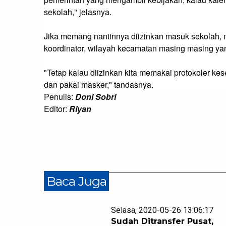
sekolah," jelasnya. 
Jika memang nantinnya diizinkan masuk sekolah, 
koordinator, wilayah kecamatan masing masing ya
"Tetap kalau diizinkan kita memakai protokoler kese
dan pakai masker," tandasnya. 
Penulis:
Doni Sobri
Editor:
Riyan
Baca Juga
Selasa, 2020-05-26 13:06:17
Sudah Ditransfer Pusat,