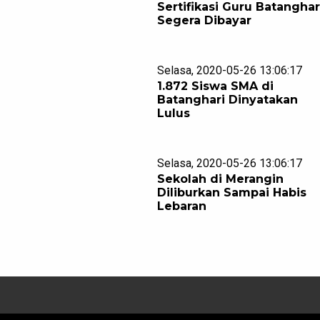
Sertifikasi Guru Batanghar
Segera Dibayar
Selasa, 2020-05-26 13:06:17
1.872 Siswa SMA di
Batanghari Dinyatakan
Lulus
Selasa, 2020-05-26 13:06:17
Sekolah di Merangin
Diliburkan Sampai Habis
Lebaran