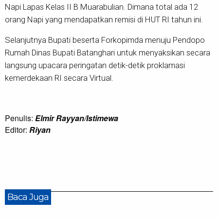
Napi Lapas Kelas II B Muarabulian. Dimana total ada 12
orang Napi yang mendapatkan remisi di HUT RI tahun ini.
Selanjutnya Bupati beserta Forkopimda menuju Pendopo
Rumah Dinas Bupati Batanghari untuk menyaksikan secara
langsung upacara peringatan detik-detik proklamasi
kemerdekaan RI secara Virtual.
Penulis:
Elmir Rayyan/Istimewa
Editor:
Riyan
Baca Juga