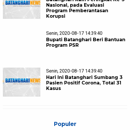
Nasional, pada Evaluasi
Program Pemberantasan
Korupsi
Senin, 2020-08-17 14:39:40
Bupati Batanghari Beri Bantuan
Program PSR
Senin, 2020-08-17 14:39:40
Hari Ini Batanghari Sumbang 3
Pasien Positif Corona, Total 31
Kasus
Populer