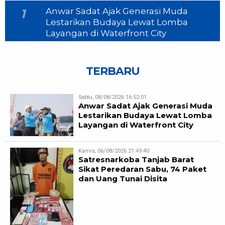
Anwar Sadat Ajak Generasi Muda
1
Lestarikan Budaya Lewat Lomba
Layangan di Waterfront City
TERBARU
Sabtu, 08/08/2026 16:52:01
Anwar Sadat Ajak Generasi Muda
Lestarikan Budaya Lewat Lomba
Layangan di Waterfront City
Kamis, 06/08/2026 21:49:40
Satresnarkoba Tanjab Barat
Sikat Peredaran Sabu, 74 Paket
dan Uang Tunai Disita