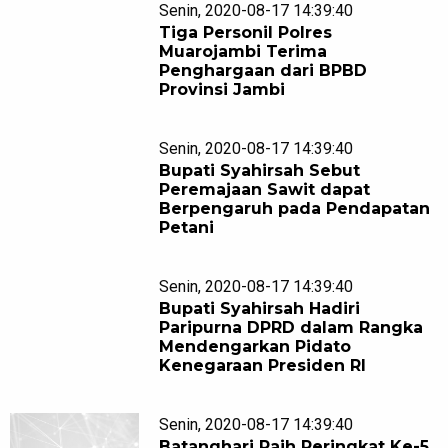
Senin, 2020-08-17 14:39:40
Tiga Personil Polres
Muarojambi Terima
Penghargaan dari BPBD
Provinsi Jambi
Senin, 2020-08-17 14:39:40
Bupati Syahirsah Sebut
Peremajaan Sawit dapat
Berpengaruh pada Pendapatan
Petani
Senin, 2020-08-17 14:39:40
Bupati Syahirsah Hadiri
Paripurna DPRD dalam Rangka
Mendengarkan Pidato
Kenegaraan Presiden RI
Senin, 2020-08-17 14:39:40
Batanghari Raih Peringkat Ke-5