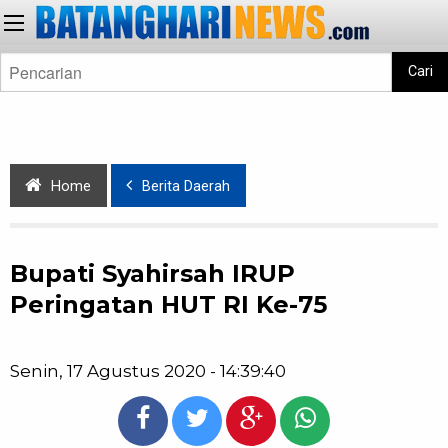
Cari
Home
Berita Daerah
Bupati Syahirsah IRUP
Peringatan HUT RI Ke-75
Senin, 17 Agustus 2020 - 14:39:40