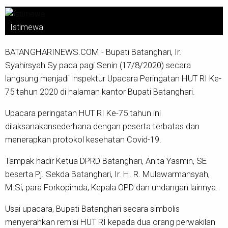
Istimewa
BATANGHARINEWS.COM - Bupati Batanghari, Ir.
Syahirsyah Sy pada pagi Senin (17/8/2020) secara
langsung menjadi Inspektur Upacara Peringatan HUT RI Ke-
75 tahun 2020 di halaman kantor Bupati Batanghari.
Upacara peringatan HUT RI Ke-75 tahun ini
dilaksanakansederhana dengan peserta terbatas dan
menerapkan protokol kesehatan Covid-19.
Tampak hadir Ketua DPRD Batanghari, Anita Yasmin, SE
beserta Pj. Sekda Batanghari, Ir. H. R. Mulawarmansyah,
M.Si, para Forkopimda, Kepala OPD dan undangan lainnya.
Usai upacara, Bupati Batanghari secara simbolis
menyerahkan remisi HUT RI kepada dua orang perwakilan