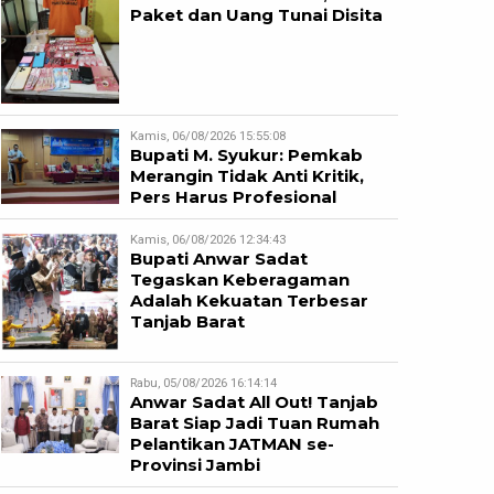
Paket dan Uang Tunai Disita
Kamis, 06/08/2026 15:55:08
Bupati M. Syukur: Pemkab
Merangin Tidak Anti Kritik,
Pers Harus Profesional
Kamis, 06/08/2026 12:34:43
Bupati Anwar Sadat
Tegaskan Keberagaman
Adalah Kekuatan Terbesar
Tanjab Barat
Rabu, 05/08/2026 16:14:14
Anwar Sadat All Out! Tanjab
Barat Siap Jadi Tuan Rumah
Pelantikan JATMAN se-
Provinsi Jambi