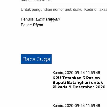
Untuk pengundian nomor urut, diakui Kadir di laks
Penulis:
Elmir Rayyan
Editor:
Riyan
Baca Juga
Kamis, 2020-09-24 11:59:48
KPU Tetapkan 3 Paslon
Bupati Batanghari untuk
Pilkada 9 Desember 2020
Kamis, 2020-09-24 11:59:48