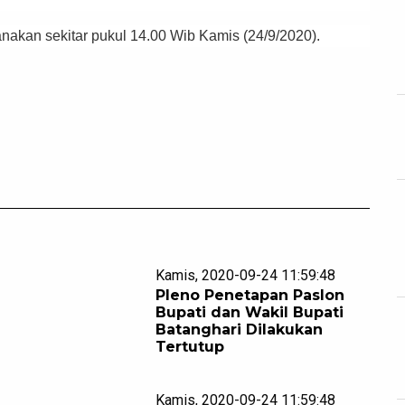
anakan sekitar pukul 14.00 Wib Kamis (24/9/2020).
Kamis, 2020-09-24 11:59:48
Pleno Penetapan Paslon
Bupati dan Wakil Bupati
Batanghari Dilakukan
Tertutup
Kamis, 2020-09-24 11:59:48