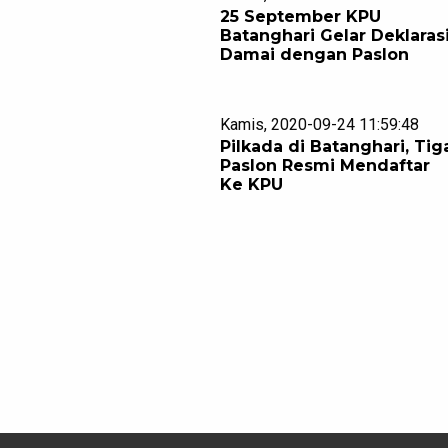
25 September KPU
Batanghari Gelar Deklaras
Damai dengan Paslon
Kamis, 2020-09-24 11:59:48
Pilkada di Batanghari, Tig
Paslon Resmi Mendaftar
Ke KPU