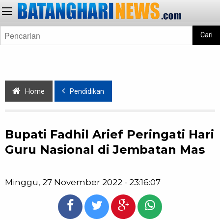
Cari
Home
Pendidikan
Bupati Fadhil Arief Peringati Hari
Guru Nasional di Jembatan Mas
Minggu, 27 November 2022 - 23:16:07