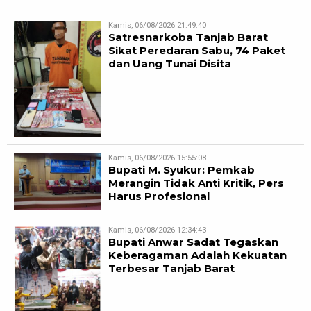
Kamis, 06/08/2026 21:49:40
Satresnarkoba Tanjab Barat
Sikat Peredaran Sabu, 74 Paket
dan Uang Tunai Disita
Kamis, 06/08/2026 15:55:08
Bupati M. Syukur: Pemkab
Merangin Tidak Anti Kritik, Pers
Harus Profesional
Kamis, 06/08/2026 12:34:43
Bupati Anwar Sadat Tegaskan
Keberagaman Adalah Kekuatan
Terbesar Tanjab Barat