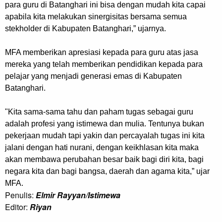
para guru di Batanghari ini bisa dengan mudah kita capai
apabila kita melakukan sinergisitas bersama semua
stekholder di Kabupaten Batanghari,” ujarnya.
MFA memberikan apresiasi kepada para guru atas jasa
mereka yang telah memberikan pendidikan kepada para
pelajar yang menjadi generasi emas di Kabupaten
Batanghari.
"Kita sama-sama tahu dan paham tugas sebagai guru
adalah profesi yang istimewa dan mulia. Tentunya bukan
pekerjaan mudah tapi yakin dan percayalah tugas ini kita
jalani dengan hati nurani, dengan keikhlasan kita maka
akan membawa perubahan besar baik bagi diri kita, bagi
negara kita dan bagi bangsa, daerah dan agama kita,” ujar
MFA.
Penulis:
Elmir Rayyan/Istimewa
Editor:
Riyan