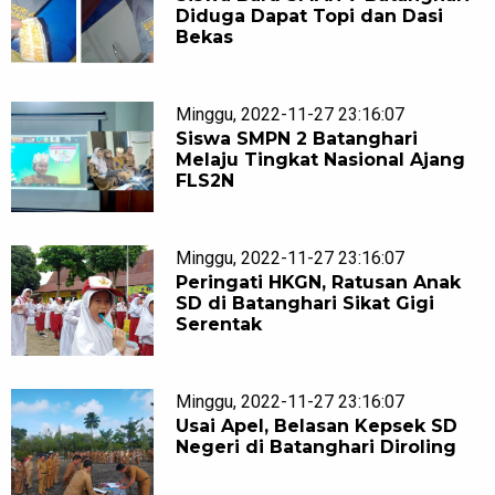
Diduga Dapat Topi dan Dasi
Bekas
Minggu, 2022-11-27 23:16:07
Siswa SMPN 2 Batanghari
Melaju Tingkat Nasional Ajang
FLS2N
Minggu, 2022-11-27 23:16:07
Peringati HKGN, Ratusan Anak
SD di Batanghari Sikat Gigi
Serentak
Minggu, 2022-11-27 23:16:07
Usai Apel, Belasan Kepsek SD
Negeri di Batanghari Diroling