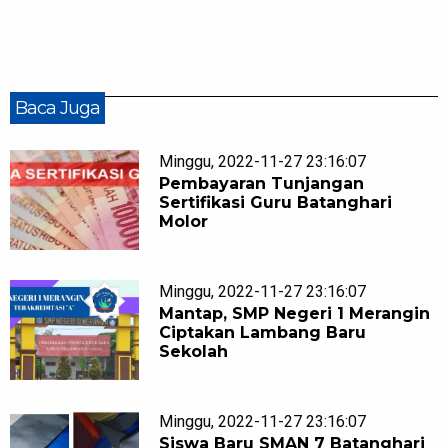
Baca Juga
Minggu, 2022-11-27 23:16:07
Pembayaran Tunjangan
Sertifikasi Guru Batanghari
Molor
Minggu, 2022-11-27 23:16:07
Mantap, SMP Negeri 1 Merangin
Ciptakan Lambang Baru
Sekolah
Minggu, 2022-11-27 23:16:07
Siswa Baru SMAN 7 Batanghari