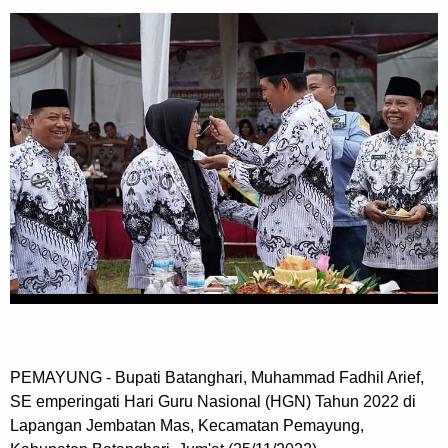
PEMAYUNG - Bupati Batanghari, Muhammad Fadhil Arief,
SE emperingati Hari Guru Nasional (HGN) Tahun 2022 di
Lapangan Jembatan Mas, Kecamatan Pemayung,