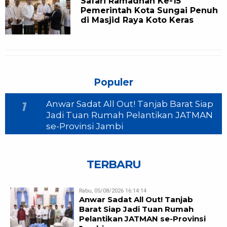
Safari Ramadhan Ke-15
Pemerintah Kota Sungai Penuh
di Masjid Raya Koto Keras
Populer
Anwar Sadat All Out! Tanjab Barat Siap
1
Jadi Tuan Rumah Pelantikan JATMAN
se-Provinsi Jambi
TERBARU
Rabu, 05/08/2026 16:14:14
Anwar Sadat All Out! Tanjab
Barat Siap Jadi Tuan Rumah
Pelantikan JATMAN se-Provinsi