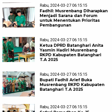
Rabu, 2024-03-27 06:15:15
Fadhil: Musrenbang Diharapkan
Menjadi Sarana dan Forum
untuk Menentukan Prioritas
Pembangunan
Rabu, 2024-03-27 06:15:15
Ketua DPRD Batanghari Anita
Yasmin Hadiri Musrenbang
RKPD Kabupaten Batanghari
T.A 2025
Rabu, 2024-03-27 06:15:15
Bupati Fadhil Arief Buka
Musrenbang RKPD Kabupaten
Batanghari T.A 2025
Rabu, 2024-03-27 06:15:15