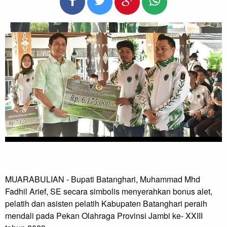
MUARABULIAN - Bupati Batanghari, Muhammad Mhd
Fadhil Arief, SE secara simbolis menyerahkan bonus alet,
pelatih dan asisten pelatih Kabupaten Batanghari peraih
mendali pada Pekan Olahraga Provinsi Jambi ke- XXIII