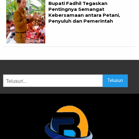
Bupati Fadhil Tegaskan
Pentingnya Semangat
Kebersamaan antara Petani,
Penyuluh dan Pemerintah
Telusuri