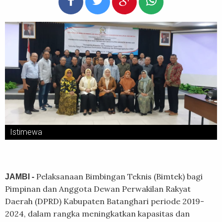
Istimewa
Pelaksanaan Bimbingan Teknis (Bimtek) bagi
JAMBI -
Pimpinan dan Anggota Dewan Perwakilan Rakyat
Daerah (DPRD) Kabupaten Batanghari periode 2019-
2024, dalam rangka meningkatkan kapasitas dan