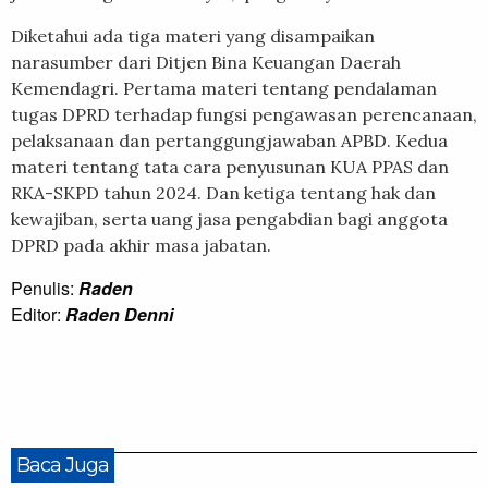
Diketahui ada tiga materi yang disampaikan
narasumber dari Ditjen Bina Keuangan Daerah
Kemendagri. Pertama materi tentang pendalaman
tugas DPRD terhadap fungsi pengawasan perencanaan,
pelaksanaan dan pertanggungjawaban APBD. Kedua
materi tentang tata cara penyusunan KUA PPAS dan
RKA-SKPD tahun 2024. Dan ketiga tentang hak dan
kewajiban, serta uang jasa pengabdian bagi anggota
DPRD pada akhir masa jabatan.
Penulis:
Raden
Editor:
Raden Denni
Baca Juga