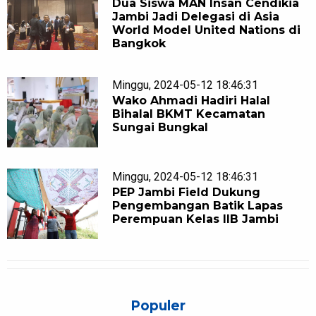
Dua Siswa MAN Insan Cendikia
Jambi Jadi Delegasi di Asia
World Model United Nations di
Bangkok
Minggu, 2024-05-12 18:46:31
Wako Ahmadi Hadiri Halal
Bihalal BKMT Kecamatan
Sungai Bungkal
Minggu, 2024-05-12 18:46:31
PEP Jambi Field Dukung
Pengembangan Batik Lapas
Perempuan Kelas IIB Jambi
Populer