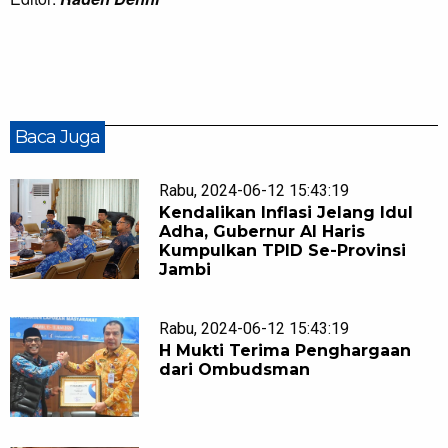
Baca Juga
Rabu, 2024-06-12 15:43:19
Kendalikan Inflasi Jelang Idul
Adha, Gubernur Al Haris
Kumpulkan TPID Se-Provinsi
Jambi
Rabu, 2024-06-12 15:43:19
H Mukti Terima Penghargaan
dari Ombudsman