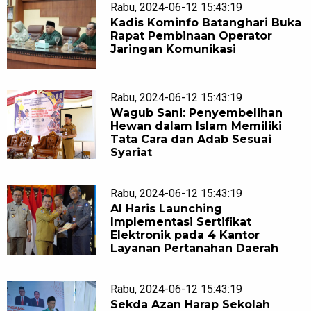
Rabu, 2024-06-12 15:43:19
Kadis Kominfo Batanghari Buka
Rapat Pembinaan Operator
Jaringan Komunikasi
Rabu, 2024-06-12 15:43:19
Wagub Sani: Penyembelihan
Hewan dalam Islam Memiliki
Tata Cara dan Adab Sesuai
Syariat
Rabu, 2024-06-12 15:43:19
Al Haris Launching
Implementasi Sertifikat
Elektronik pada 4 Kantor
Layanan Pertanahan Daerah
Rabu, 2024-06-12 15:43:19
Sekda Azan Harap Sekolah