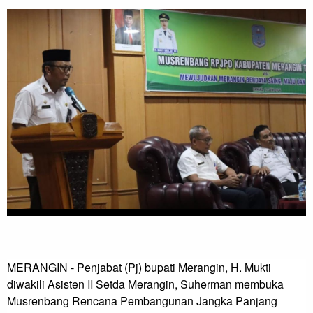
MERANGIN - Penjabat (Pj) bupati Merangin, H. Mukti 
diwakili Asisten II Setda Merangin, Suherman membuka 
Musrenbang Rencana Pembangunan Jangka Panjang 