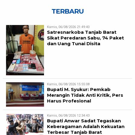
TERBARU
Kamis, 06/08/2026 21:49:40
Satresnarkoba Tanjab Barat
Sikat Peredaran Sabu, 74 Paket
dan Uang Tunai Disita
Kamis, 06/08/2026 15:55:08
Bupati M. Syukur: Pemkab
Merangin Tidak Anti Kritik, Pers
Harus Profesional
Kamis, 06/08/2026 12:34:43
Bupati Anwar Sadat Tegaskan
Keberagaman Adalah Kekuatan
Terbesar Tanjab Barat