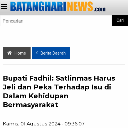
Cari
Home
Berita Daerah
Bupati Fadhil: Satlinmas Harus
Jeli dan Peka Terhadap Isu di
Dalam Kehidupan
Bermasyarakat
Kamis, 01 Agustus 2024 - 09:36:07