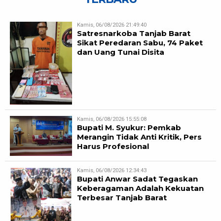
Kamis, 06/08/2026 21:49:40
Satresnarkoba Tanjab Barat
Sikat Peredaran Sabu, 74 Paket
dan Uang Tunai Disita
Kamis, 06/08/2026 15:55:08
Bupati M. Syukur: Pemkab
Merangin Tidak Anti Kritik, Pers
Harus Profesional
Kamis, 06/08/2026 12:34:43
Bupati Anwar Sadat Tegaskan
Keberagaman Adalah Kekuatan
Terbesar Tanjab Barat