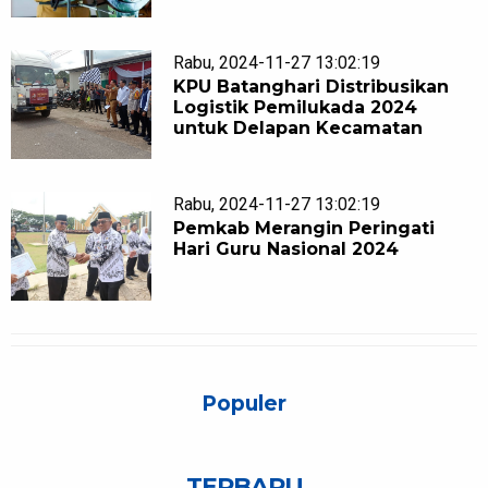
Rabu, 2024-11-27 13:02:19
KPU Batanghari Distribusikan
Logistik Pemilukada 2024
untuk Delapan Kecamatan
Rabu, 2024-11-27 13:02:19
Pemkab Merangin Peringati
Hari Guru Nasional 2024
Populer
TERBARU