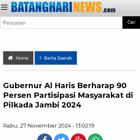
Cari
Home
Berita Daerah
Gubernur Al Haris Berharap 90
Persen Partisipasi Masyarakat di
Pilkada Jambi 2024
Rabu, 27 November 2024 - 13:02:19