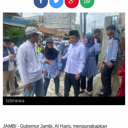
Istimewa
JAMBI - Gubernur Jambi, Al Haris, mengungkapkan