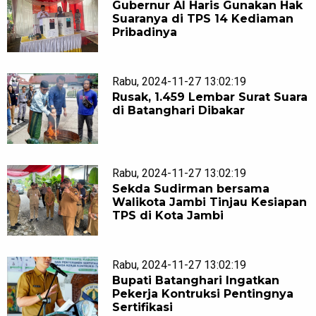
Gubernur Al Haris Gunakan Hak
Suaranya di TPS 14 Kediaman
Pribadinya
Rabu, 2024-11-27 13:02:19
Rusak, 1.459 Lembar Surat Suara
di Batanghari Dibakar
Rabu, 2024-11-27 13:02:19
Sekda Sudirman bersama
Walikota Jambi Tinjau Kesiapan
TPS di Kota Jambi
Rabu, 2024-11-27 13:02:19
Bupati Batanghari Ingatkan
Pekerja Kontruksi Pentingnya
Sertifikasi