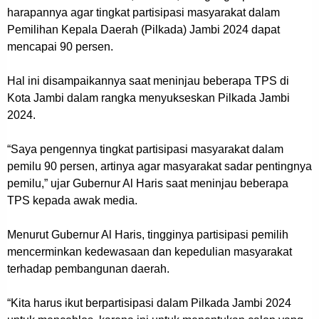
harapannya agar tingkat partisipasi masyarakat dalam
Pemilihan Kepala Daerah (Pilkada) Jambi 2024 dapat
mencapai 90 persen.
Hal ini disampaikannya saat meninjau beberapa TPS di
Kota Jambi dalam rangka menyukseskan Pilkada Jambi
2024.
“Saya pengennya tingkat partisipasi masyarakat dalam
pemilu 90 persen, artinya agar masyarakat sadar pentingnya
pemilu,” ujar Gubernur Al Haris saat meninjau beberapa
TPS kepada awak media.
Menurut Gubernur Al Haris, tingginya partisipasi pemilih
mencerminkan kedewasaan dan kepedulian masyarakat
terhadap pembangunan daerah.
“Kita harus ikut berpartisipasi dalam Pilkada Jambi 2024