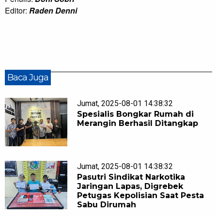
Editor:
Raden Denni
Baca Juga
Jumat, 2025-08-01 14:38:32
Spesialis Bongkar Rumah di
Merangin Berhasil Ditangkap
Jumat, 2025-08-01 14:38:32
Pasutri Sindikat Narkotika
Jaringan Lapas, Digrebek
Petugas Kepolisian Saat Pesta
Sabu Dirumah