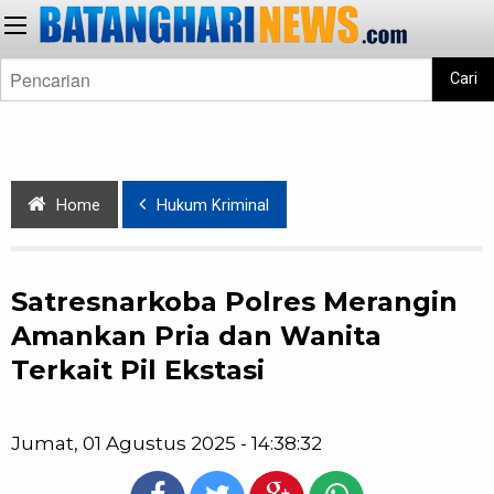
Cari
Home
Hukum Kriminal
Satresnarkoba Polres Merangin
Amankan Pria dan Wanita
Terkait Pil Ekstasi
Jumat, 01 Agustus 2025 - 14:38:32