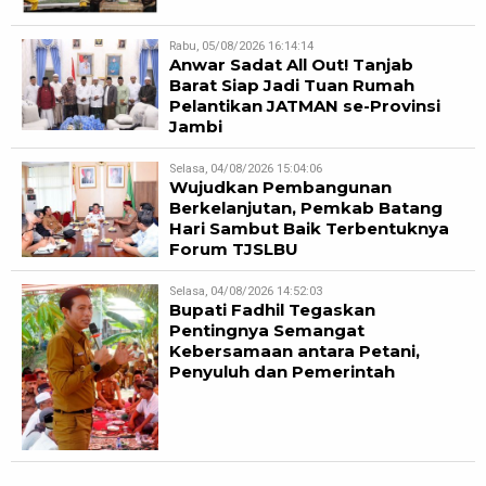
Rabu, 05/08/2026 16:14:14
Anwar Sadat All Out! Tanjab
Barat Siap Jadi Tuan Rumah
Pelantikan JATMAN se-Provinsi
Jambi
Selasa, 04/08/2026 15:04:06
Wujudkan Pembangunan
Berkelanjutan, Pemkab Batang
Hari Sambut Baik Terbentuknya
Forum TJSLBU
Selasa, 04/08/2026 14:52:03
Bupati Fadhil Tegaskan
Pentingnya Semangat
Kebersamaan antara Petani,
Penyuluh dan Pemerintah