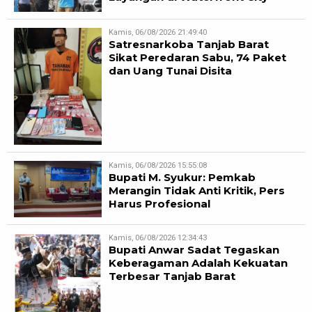
Kamis, 06/08/2026 21:49:40
Satresnarkoba Tanjab Barat
Sikat Peredaran Sabu, 74 Paket
dan Uang Tunai Disita
Kamis, 06/08/2026 15:55:08
Bupati M. Syukur: Pemkab
Merangin Tidak Anti Kritik, Pers
Harus Profesional
Kamis, 06/08/2026 12:34:43
Bupati Anwar Sadat Tegaskan
Keberagaman Adalah Kekuatan
Terbesar Tanjab Barat