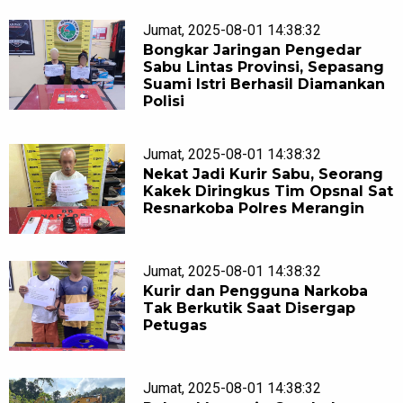
Jumat, 2025-08-01 14:38:32
Bongkar Jaringan Pengedar
Sabu Lintas Provinsi, Sepasang
Suami Istri Berhasil Diamankan
Polisi
Jumat, 2025-08-01 14:38:32
Nekat Jadi Kurir Sabu, Seorang
Kakek Diringkus Tim Opsnal Sat
Resnarkoba Polres Merangin
Jumat, 2025-08-01 14:38:32
Kurir dan Pengguna Narkoba
Tak Berkutik Saat Disergap
Petugas
Jumat, 2025-08-01 14:38:32