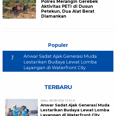
Polres Merangin Gerebek
Aktivitas PETI di Dusun
Petekun, Dua Alat Berat
Diamankan
Populer
Anwar Sadat Ajak Generasi Muda
1
Lestarikan Budaya Lewat Lomba
Layangan di Waterfront City
TERBARU
Sabtu, 08/08/2026 16:52:01
Anwar Sadat Ajak Generasi Muda
Lestarikan Budaya Lewat Lomba
Layangan di Waterfront City