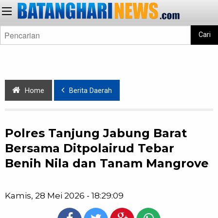
Cari
Home
Berita Daerah
Polres Tanjung Jabung Barat
Bersama Ditpolairud Tebar
Benih Nila dan Tanam Mangrove
Kamis, 28 Mei 2026 - 18:29:09