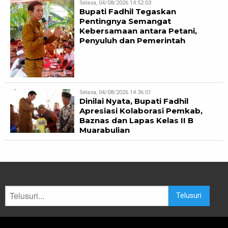
Selasa, 04/08/2026 14:52:03
Bupati Fadhil Tegaskan
Pentingnya Semangat
Kebersamaan antara Petani,
Penyuluh dan Pemerintah
Selasa, 04/08/2026 14:36:01
Dinilai Nyata, Bupati Fadhil
Apresiasi Kolaborasi Pemkab,
Baznas dan Lapas Kelas II B
Muarabulian
Telusuri