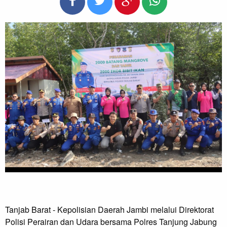
Tanjab Barat - Kepolisian Daerah Jambi melalui Direktorat
Polisi Perairan dan Udara bersama Polres Tanjung Jabung