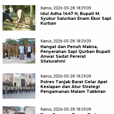
Kamis, 2026-05-28 18:29:09
Idul Adha 1447 H, Bupati M.
Syukur Salurkan Enam Ekor Sapi
Kurban
Kamis, 2026-05-28 18:29:09
Hangat dan Penuh Makna,
Penyerahan Sapi Qurban Bupati
Anwar Sadat Pererat
Silaturahmi
Kamis, 2026-05-28 18:29:09
Polres Tanjab Barat Gelar Apel
Kesiapan dan Atur Strategi
Pengamanan Malam Takbiran
Kamis, 2026-05-28 18:29:09