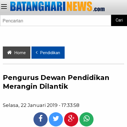
Cari
Home
Pendidikan
Pengurus Dewan Pendidikan
Merangin Dilantik
Selasa, 22 Januari 2019 - 17:33:58