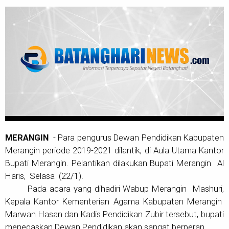
MERANGIN
-
Para pengurus Dewan Pendidikan Kabupaten
Merangin periode 2019-2021 dilantik, di Aula Utama Kantor
Bupati Merangin. Pelantikan dilakukan Bupati Merangin Al
Haris, Selasa (22/1).
Pada acara yang dihadiri Wabup Merangin Mashuri,
Kepala Kantor Kementerian Agama Kabupaten Merangin
Marwan Hasan dan Kadis Pendidikan Zubir tersebut, bupati
menegaskan Dewan Pendidikan akan sangat berperan.