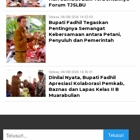
Forum TJSLBU
Selasa, 04/08/2026 14:52:03
Bupati Fadhil Tegaskan
Pentingnya Semangat
Kebersamaan antara Petani,
Penyuluh dan Pemerintah
Selasa, 04/08/2026 14:36:01
Dinilai Nyata, Bupati Fadhil
Apresiasi Kolaborasi Pemkab,
Baznas dan Lapas Kelas II B
Muarabulian
Telusuri