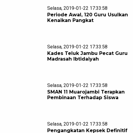
Selasa, 2019-01-22 17:33:58
Periode Awal, 120 Guru Usulkan
Kenaikan Pangkat
Selasa, 2019-01-22 17:33:58
Kades Teluk Jambu Pecat Guru
Madrasah Ibtidaiyah
Selasa, 2019-01-22 17:33:58
SMAN 11 Muarojambi Terapkan
Pembinaan Terhadap Siswa
Selasa, 2019-01-22 17:33:58
Pengangkatan Kepsek Definitif