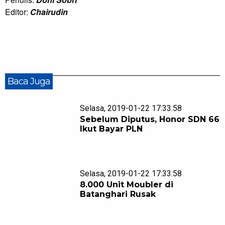
Editor:
Chairudin
Baca Juga
Selasa, 2019-01-22 17:33:58
Sebelum Diputus, Honor SDN 66
Ikut Bayar PLN
Selasa, 2019-01-22 17:33:58
8.000 Unit Moubler di
Batanghari Rusak