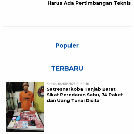
Harus Ada Pertimbangan Teknis
Populer
TERBARU
Kamis, 06/08/2026 21:49:40
Satresnarkoba Tanjab Barat
Sikat Peredaran Sabu, 74 Paket
dan Uang Tunai Disita