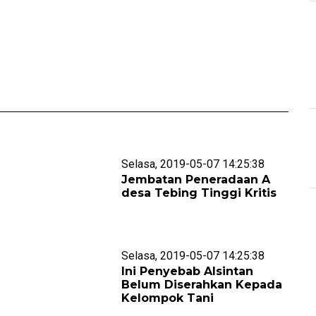
Selasa, 2019-05-07 14:25:38
Jembatan Peneradaan A
desa Tebing Tinggi Kritis
Selasa, 2019-05-07 14:25:38
Ini Penyebab Alsintan
Belum Diserahkan Kepada
Kelompok Tani