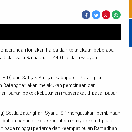
enderungan lonjakan harga dan kelangkaan beberapa
a bulan suci Ramadhan 1440 H dalam wilayah
 (TPID) dan Satgas Pangan kabupaten Batanghari
n Batanghari akan melakukan pembinaan dan
han-bahan pokok kebutuhan masyarakat di pasar-pasar
) Setda Batanghari, Syaiful SP mengatakan, pembinaan
n bahan-bahan pokok kebutuhan masyarakan di pasar
kukan pada minggu pertama dan keempat bulan Ramadhan