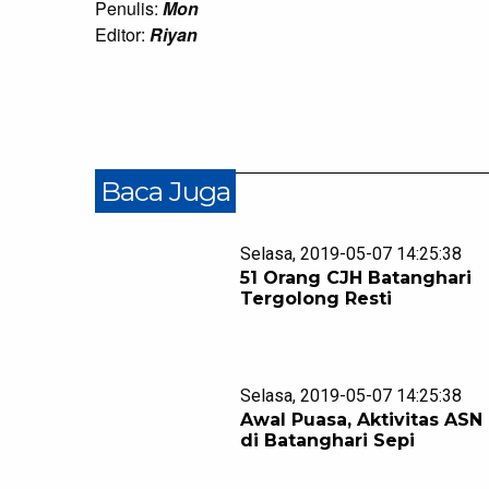
Penulis:
Mon
Editor:
Riyan
Baca Juga
Selasa, 2019-05-07 14:25:38
51 Orang CJH Batanghari
Tergolong Resti
Selasa, 2019-05-07 14:25:38
Awal Puasa, Aktivitas ASN
di Batanghari Sepi