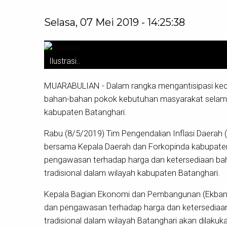
Selasa, 07 Mei 2019 - 14:25:38
Ilustrasi..
MUARABULIAN - Dalam rangka mengantisipasi kec
bahan-bahan pokok kebutuhan masyarakat selam
kabupaten Batanghari.
Rabu (8/5/2019) Tim Pengendalian Inflasi Daerah
bersama Kepala Daerah dan Forkopinda kabupate
pengawasan terhadap harga dan ketersediaan ba
tradisional dalam wilayah kabupaten Batanghari.
Kepala Bagian Ekonomi dan Pembangunan (Ekbang
dan pengawasan terhadap harga dan ketersediaa
tradisional dalam wilayah Batanghari akan dila