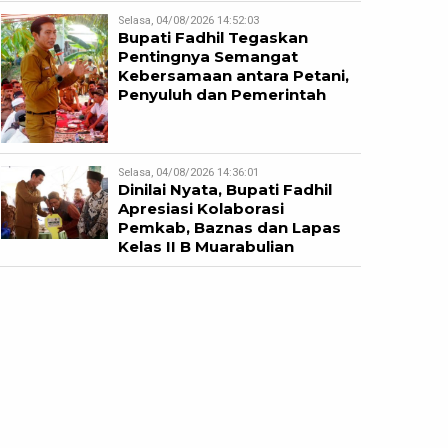
Selasa, 04/08/2026 14:52:03
Bupati Fadhil Tegaskan
Pentingnya Semangat
Kebersamaan antara Petani,
Penyuluh dan Pemerintah
Selasa, 04/08/2026 14:36:01
Dinilai Nyata, Bupati Fadhil
Apresiasi Kolaborasi
Pemkab, Baznas dan Lapas
Kelas II B Muarabulian