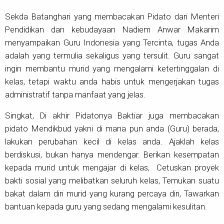
Sekda Batanghari yang membacakan Pidato dari Menteri
Pendidikan dan kebudayaan Nadiem Anwar Makarim
menyampaikan Guru Indonesia yang Tercinta, tugas Anda
adalah yang termulia sekaligus yang tersulit. Guru sangat
ingin membantu murid yang mengalami ketertinggalan di
kelas, tetapi waktu anda habis untuk mengerjakan tugas
administratif tanpa manfaat yang jelas.
Singkat, Di akhir Pidatonya Baktiar juga membacakan
pidato Mendikbud yakni di mana pun anda (Guru) berada,
lakukan perubahan kecil di kelas anda. Ajaklah kelas
berdiskusi, bukan hanya mendengar. Berikan kesempatan
kepada murid untuk mengajar di kelas, Cetuskan proyek
bakti sosial yang melibatkan seluruh kelas, Temukan suatu
bakat dalam diri murid yang kurang percaya diri, Tawarkan
bantuan kepada guru yang sedang mengalami kesulitan.