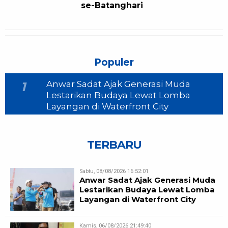
se-Batanghari
Populer
Anwar Sadat Ajak Generasi Muda
1
Lestarikan Budaya Lewat Lomba
Layangan di Waterfront City
TERBARU
Sabtu, 08/08/2026 16:52:01
Anwar Sadat Ajak Generasi Muda
Lestarikan Budaya Lewat Lomba
Layangan di Waterfront City
Kamis, 06/08/2026 21:49:40