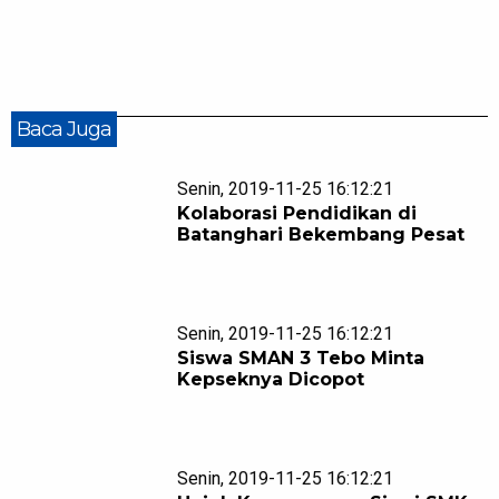
Baca Juga
Senin, 2019-11-25 16:12:21
Kolaborasi Pendidikan di
Batanghari Bekembang Pesat
Senin, 2019-11-25 16:12:21
Siswa SMAN 3 Tebo Minta
Kepseknya Dicopot
Senin, 2019-11-25 16:12:21