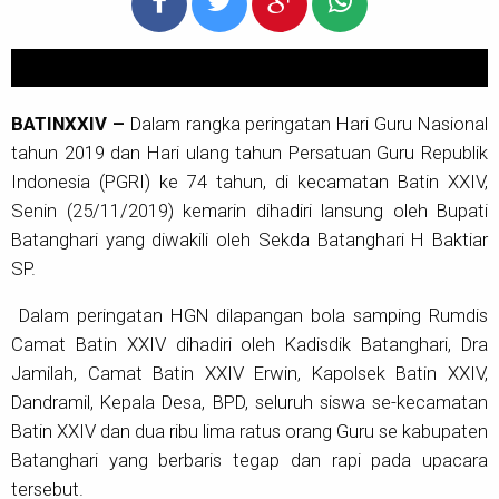
BATINXXIV –
Dalam rangka peringatan Hari Guru Nasional
tahun 2019 dan Hari ulang tahun Persatuan Guru Republik
Indonesia (PGRI) ke 74 tahun, di kecamatan Batin XXIV,
Senin (25/11/2019) kemarin dihadiri lansung oleh Bupati
Batanghari yang diwakili oleh Sekda Batanghari H Baktiar
SP.
Dalam peringatan HGN dilapangan bola samping Rumdis
Camat Batin XXIV dihadiri oleh Kadisdik Batanghari, Dra
Jamilah, Camat Batin XXIV Erwin, Kapolsek Batin XXIV,
Dandramil, Kepala Desa, BPD, seluruh siswa se-kecamatan
Batin XXIV dan dua ribu lima ratus orang Guru se kabupaten
Batanghari yang berbaris tegap dan rapi pada upacara
tersebut.