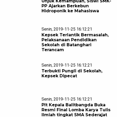
Unjuk Kemampuan, Siswi SMK-
PP Ajarkan Berkebun
Hidroponik ke Mahasiswa
Senin, 2019-11-25 16:12:21
Kepsek Terlantik Bermasalah,
Pelaksanaan Pendidikan
Sekolah di Batanghari
Terancam
Senin, 2019-11-25 16:12:21
Terbukti Pungli di Sekolah,
Kepsek Dipecat
Senin, 2019-11-25 16:12:21
Plt Kepala Balitbangda Buka
Resmi Final Lomba Karya Tulis
Ilmiah tingkat SMA Sederajat