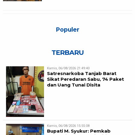
Populer
TERBARU
Kamis, 06/08/2026 21:49:40
Satresnarkoba Tanjab Barat
Sikat Peredaran Sabu, 74 Paket
dan Uang Tunai Disita
Kamis, 06/08/2026 15:55:08
Bupati M. Syukur: Pemkab