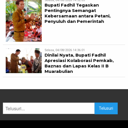
Selasa, 04/08/2026 14:52:03
Bupati Fadhil Tegaskan
Pentingnya Semangat
Kebersamaan antara Petani,
Penyuluh dan Pemerintah
Selasa, 04/08/2026 14:36:01
Dinilai Nyata, Bupati Fadhil
Apresiasi Kolaborasi Pemkab,
Baznas dan Lapas Kelas II B
Muarabulian
Telusuri