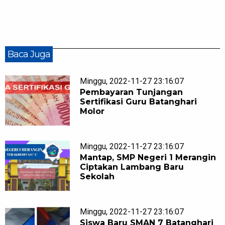
Baca Juga
Minggu, 2022-11-27 23:16:07
Pembayaran Tunjangan
Sertifikasi Guru Batanghari
Molor
Minggu, 2022-11-27 23:16:07
Mantap, SMP Negeri 1 Merangin
Ciptakan Lambang Baru
Sekolah
Minggu, 2022-11-27 23:16:07
Siswa Baru SMAN 7 Batanghari