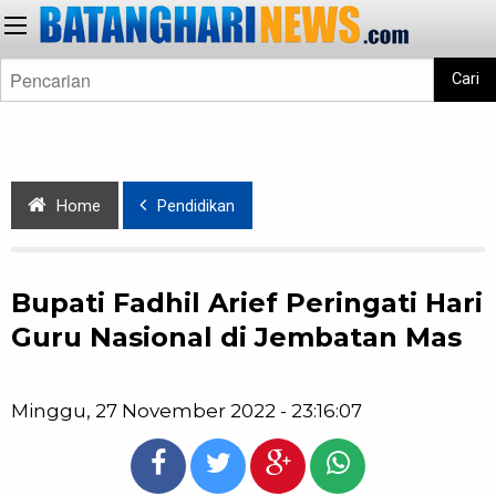
Cari
Home
Pendidikan
Bupati Fadhil Arief Peringati Hari
Guru Nasional di Jembatan Mas
Minggu, 27 November 2022 - 23:16:07