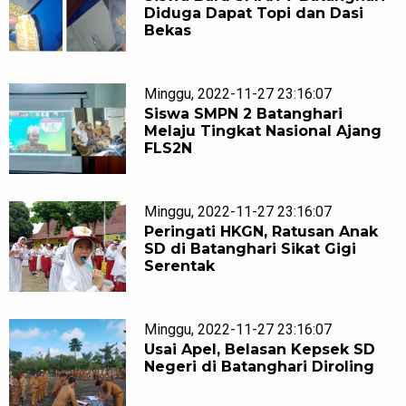
Diduga Dapat Topi dan Dasi
Bekas
Minggu, 2022-11-27 23:16:07
Siswa SMPN 2 Batanghari
Melaju Tingkat Nasional Ajang
FLS2N
Minggu, 2022-11-27 23:16:07
Peringati HKGN, Ratusan Anak
SD di Batanghari Sikat Gigi
Serentak
Minggu, 2022-11-27 23:16:07
Usai Apel, Belasan Kepsek SD
Negeri di Batanghari Diroling