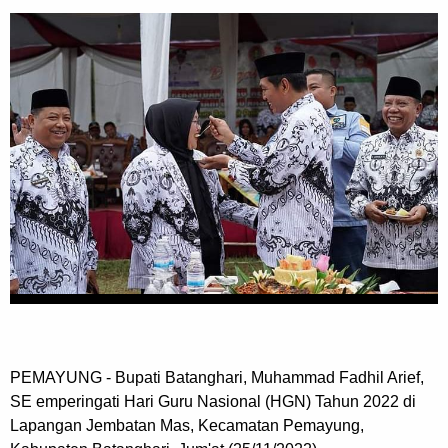
PEMAYUNG - Bupati Batanghari, Muhammad Fadhil Arief,
SE emperingati Hari Guru Nasional (HGN) Tahun 2022 di
Lapangan Jembatan Mas, Kecamatan Pemayung,