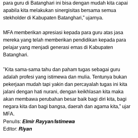
para guru di Batanghari ini bisa dengan mudah kita capai
apabila kita melakukan sinergisitas bersama semua
stekholder di Kabupaten Batanghari,” ujarnya.
MFA memberikan apresiasi kepada para guru atas jasa
mereka yang telah memberikan pendidikan kepada para
pelajar yang menjadi generasi emas di Kabupaten
Batanghari.
"Kita sama-sama tahu dan paham tugas sebagai guru
adalah profesi yang istimewa dan mulia. Tentunya bukan
pekerjaan mudah tapi yakin dan percayalah tugas ini kita
jalani dengan hati nurani, dengan keikhlasan kita maka
akan membawa perubahan besar baik bagi diri kita, bagi
negara kita dan bagi bangsa, daerah dan agama kita,” ujar
MFA.
Penulis:
Elmir Rayyan/Istimewa
Editor:
Riyan