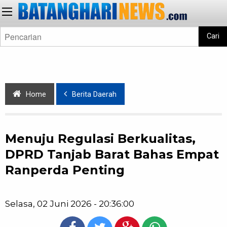
Cari
Home
Berita Daerah
Menuju Regulasi Berkualitas,
DPRD Tanjab Barat Bahas Empat
Ranperda Penting
Selasa, 02 Juni 2026 - 20:36:00