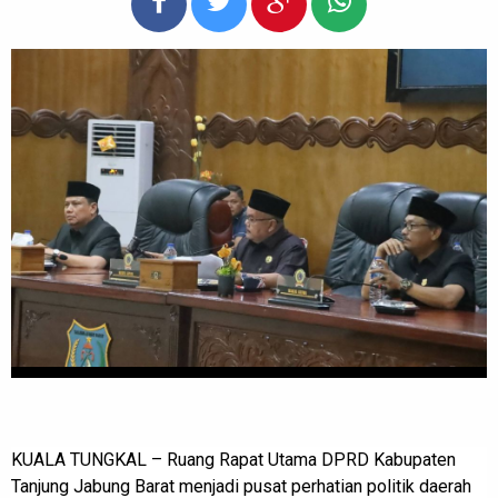
KUALA TUNGKAL – Ruang Rapat Utama DPRD Kabupaten
Tanjung Jabung Barat menjadi pusat perhatian politik daerah