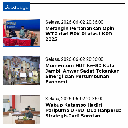
Baca Juga
Selasa, 2026-06-02 20:36:00
Merangin Pertahankan Opini
WTP dari BPK RI atas LKPD
2025
Selasa, 2026-06-02 20:36:00
Momentum HUT ke-80 Kota
Jambi, Anwar Sadat Tekankan
Sinergi dan Pertumbuhan
Ekonomi
Selasa, 2026-06-02 20:36:00
Wabup Katamso Hadiri
Paripurna DPRD, Dua Ranperda
Strategis Jadi Sorotan