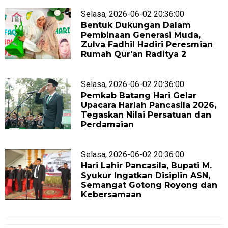
Selasa, 2026-06-02 20:36:00
Bentuk Dukungan Dalam
Pembinaan Generasi Muda,
Zulva Fadhil Hadiri Peresmian
Rumah Qur'an Raditya 2
Selasa, 2026-06-02 20:36:00
Pemkab Batang Hari Gelar
Upacara Harlah Pancasila 2026,
Tegaskan Nilai Persatuan dan
Perdamaian
Selasa, 2026-06-02 20:36:00
Hari Lahir Pancasila, Bupati M.
Syukur Ingatkan Disiplin ASN,
Semangat Gotong Royong dan
Kebersamaan