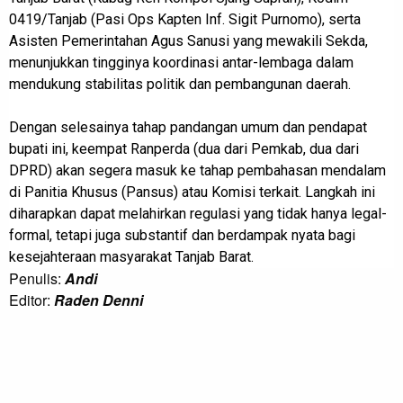
0419/Tanjab (Pasi Ops Kapten Inf. Sigit Purnomo), serta
Asisten Pemerintahan Agus Sanusi yang mewakili Sekda,
menunjukkan tingginya koordinasi antar-lembaga dalam
mendukung stabilitas politik dan pembangunan daerah.
Dengan selesainya tahap pandangan umum dan pendapat
bupati ini, keempat Ranperda (dua dari Pemkab, dua dari
DPRD) akan segera masuk ke tahap pembahasan mendalam
di Panitia Khusus (Pansus) atau Komisi terkait. Langkah ini
diharapkan dapat melahirkan regulasi yang tidak hanya legal-
formal, tetapi juga substantif dan berdampak nyata bagi
kesejahteraan masyarakat Tanjab Barat.
Penulis:
Andi
Editor:
Raden Denni