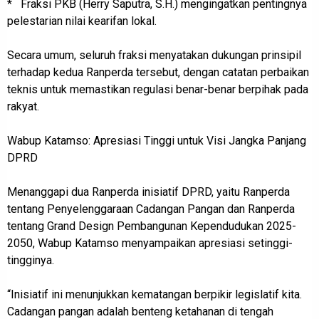
* Fraksi PKB (Herry Saputra, S.H.) mengingatkan pentingnya
pelestarian nilai kearifan lokal.
Secara umum, seluruh fraksi menyatakan dukungan prinsipil
terhadap kedua Ranperda tersebut, dengan catatan perbaikan
teknis untuk memastikan regulasi benar-benar berpihak pada
rakyat.
Wabup Katamso: Apresiasi Tinggi untuk Visi Jangka Panjang
DPRD
Menanggapi dua Ranperda inisiatif DPRD, yaitu Ranperda
tentang Penyelenggaraan Cadangan Pangan dan Ranperda
tentang Grand Design Pembangunan Kependudukan 2025-
2050, Wabup Katamso menyampaikan apresiasi setinggi-
tingginya.
“Inisiatif ini menunjukkan kematangan berpikir legislatif kita.
Cadangan pangan adalah benteng ketahanan di tengah