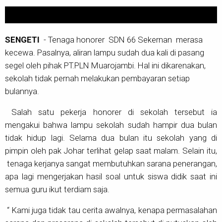
SENGETI
- Tenaga honorer SDN 66 Sekernan merasa
kecewa. Pasalnya, aliran lampu sudah dua kali di pasang
segel oleh pihak PT.PLN Muarojambi. Hal ini dikarenakan,
sekolah tidak pernah melakukan pembayaran setiap
bulannya.
Salah satu pekerja honorer di sekolah tersebut ia
mengakui bahwa lampu sekolah sudah hampir dua bulan
tidak hidup lagi. Selama dua bulan itu sekolah yang di
pimpin oleh pak Johar terlihat gelap saat malam. Selain itu,
tenaga kerjanya sangat membutuhkan sarana penerangan,
apa lagi mengerjakan hasil soal untuk siswa didik saat ini
semua guru ikut terdiam saja.
“ Kami juga tidak tau cerita awalnya, kenapa permasalahan