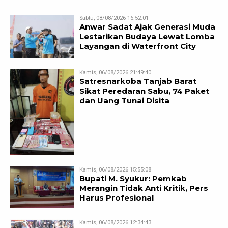
Sabtu, 08/08/2026 16:52:01
Anwar Sadat Ajak Generasi Muda
Lestarikan Budaya Lewat Lomba
Layangan di Waterfront City
Kamis, 06/08/2026 21:49:40
Satresnarkoba Tanjab Barat
Sikat Peredaran Sabu, 74 Paket
dan Uang Tunai Disita
Kamis, 06/08/2026 15:55:08
Bupati M. Syukur: Pemkab
Merangin Tidak Anti Kritik, Pers
Harus Profesional
Kamis, 06/08/2026 12:34:43