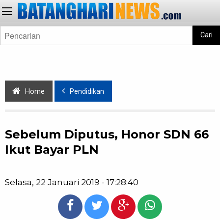
Cari
Home
Pendidikan
Sebelum Diputus, Honor SDN 66
Ikut Bayar PLN
Selasa, 22 Januari 2019 - 17:28:40