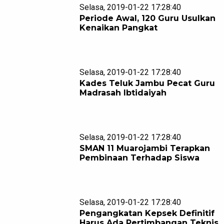
Selasa, 2019-01-22 17:28:40
Periode Awal, 120 Guru Usulkan
Kenaikan Pangkat
Selasa, 2019-01-22 17:28:40
Kades Teluk Jambu Pecat Guru
Madrasah Ibtidaiyah
Selasa, 2019-01-22 17:28:40
SMAN 11 Muarojambi Terapkan
Pembinaan Terhadap Siswa
Selasa, 2019-01-22 17:28:40
Pengangkatan Kepsek Definitif
Harus Ada Pertimbangan Teknis