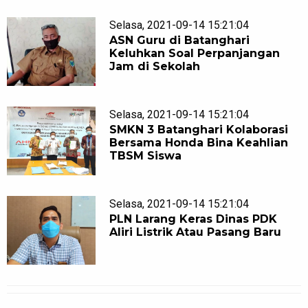
Selasa, 2021-09-14 15:21:04
ASN Guru di Batanghari
Keluhkan Soal Perpanjangan
Jam di Sekolah
Selasa, 2021-09-14 15:21:04
SMKN 3 Batanghari Kolaborasi
Bersama Honda Bina Keahlian
TBSM Siswa
Selasa, 2021-09-14 15:21:04
PLN Larang Keras Dinas PDK
Aliri Listrik Atau Pasang Baru