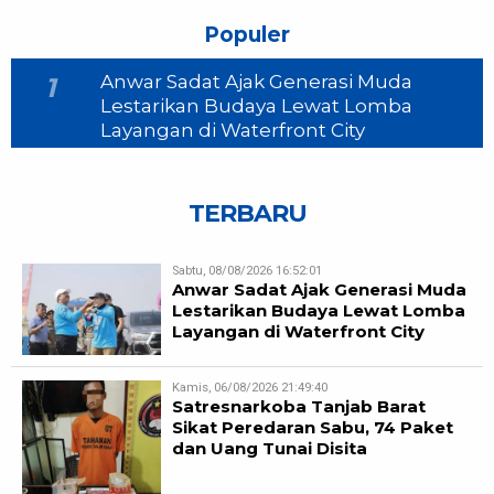
Populer
Anwar Sadat Ajak Generasi Muda
1
Lestarikan Budaya Lewat Lomba
Layangan di Waterfront City
TERBARU
Sabtu, 08/08/2026 16:52:01
Anwar Sadat Ajak Generasi Muda
Lestarikan Budaya Lewat Lomba
Layangan di Waterfront City
Kamis, 06/08/2026 21:49:40
Satresnarkoba Tanjab Barat
Sikat Peredaran Sabu, 74 Paket
dan Uang Tunai Disita