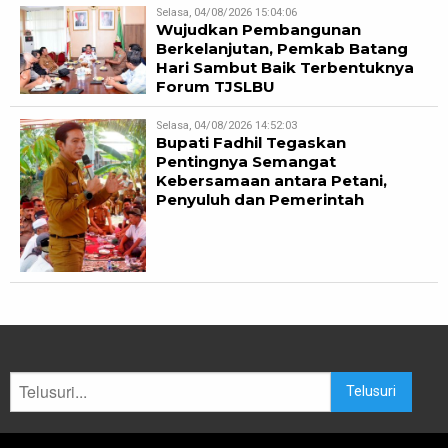
Selasa, 04/08/2026 15:04:06
Wujudkan Pembangunan
Berkelanjutan, Pemkab Batang
Hari Sambut Baik Terbentuknya
Forum TJSLBU
Selasa, 04/08/2026 14:52:03
Bupati Fadhil Tegaskan
Pentingnya Semangat
Kebersamaan antara Petani,
Penyuluh dan Pemerintah
Telusuri