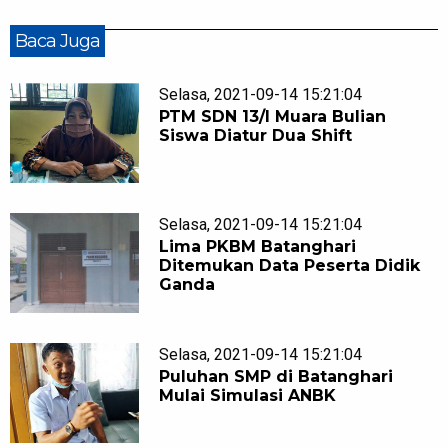
Baca Juga
Selasa, 2021-09-14 15:21:04
PTM SDN 13/I Muara Bulian
Siswa Diatur Dua Shift
Selasa, 2021-09-14 15:21:04
Lima PKBM Batanghari
Ditemukan Data Peserta Didik
Ganda
Selasa, 2021-09-14 15:21:04
Puluhan SMP di Batanghari
Mulai Simulasi ANBK