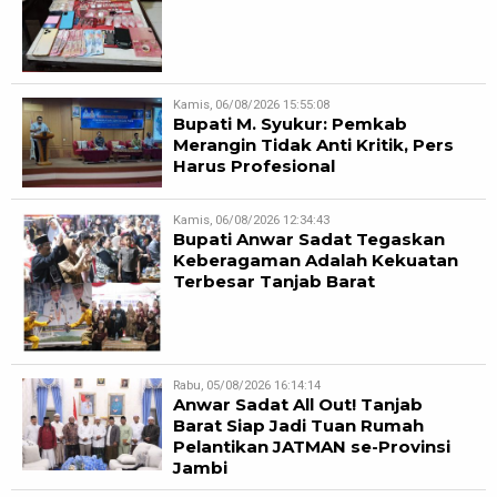
Kamis, 06/08/2026 15:55:08
Bupati M. Syukur: Pemkab
Merangin Tidak Anti Kritik, Pers
Harus Profesional
Kamis, 06/08/2026 12:34:43
Bupati Anwar Sadat Tegaskan
Keberagaman Adalah Kekuatan
Terbesar Tanjab Barat
Rabu, 05/08/2026 16:14:14
Anwar Sadat All Out! Tanjab
Barat Siap Jadi Tuan Rumah
Pelantikan JATMAN se-Provinsi
Jambi