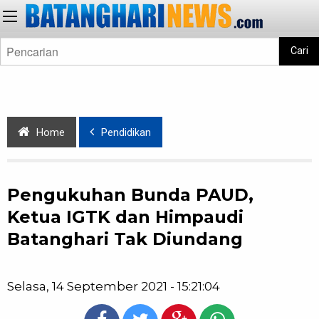
Cari
Home
Pendidikan
Pengukuhan Bunda PAUD,
Ketua IGTK dan Himpaudi
Batanghari Tak Diundang
Selasa, 14 September 2021 - 15:21:04