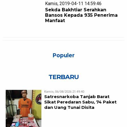
Kamis, 2019-04-11 14:59:46
Sekda Bakhtiar Serahkan
Bansos Kepada 935 Penerima
Manfaat
Populer
TERBARU
Kamis, 06/08/2026 21:49:40
Satresnarkoba Tanjab Barat
Sikat Peredaran Sabu, 74 Paket
dan Uang Tunai Disita