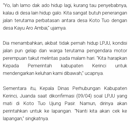
"Yo, lah lamo dak ado hidup lagi, kurang tau penyebabnya,
kalau di desa lain hidup galo. Kita sangat butuh penerangan
jalan terutama perbatasan antara desa Koto Tuo dengan
desa Kayu Aro Ambai," ujarnya.
Dia menambahkan, akibat tidak pernah hidup LPJU, kondisi
jalan pun gelap dan warga terutama pengendara motor
perempuan takut melintas pada malam hari. "Kita harapkan
Kepada Pemerintah kabupaten Kerinci untuk
mendengarkan keluhan kami dibawah," ucapnya.
Sementara itu, Kepala Dinas Perhubungan Kabupaten
Kerinci, Juanda saat dikonfirmasi (09/04) soal LPJU yang
mati di Koto Tuo Ujung Pasir. Namun, dirinya akan
perintahkan untuk ke lapangan. "Nanti kita akan cek ke
lapangan," singkatnya.