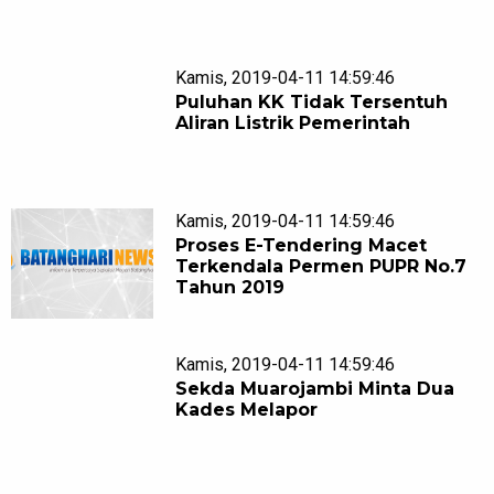
Kamis, 2019-04-11 14:59:46
Puluhan KK Tidak Tersentuh
Aliran Listrik Pemerintah
Kamis, 2019-04-11 14:59:46
Proses E-Tendering Macet
Terkendala Permen PUPR No.7
Tahun 2019
Kamis, 2019-04-11 14:59:46
Sekda Muarojambi Minta Dua
Kades Melapor