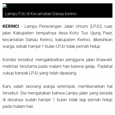
Lampu PJU di Kecamatan Danau kerinci
KERINCI
- Lampu Penerangan Jalan Umum (LPJU), ruas
jalan Kabupaten tempatnya desa Koto Tuo Ujung Pasir,
kecamatan Danau Kerinci, kabupaten Kerinci, dikeluhkan
warga, sebab hampir 1 bulan LPJU tidak pernah hidup.
Kondisi tersebut mengakibatkan pengguna jalan khawatir
melintas terutama pada malam hari karena gelap. Padahal
cukup banyak LPJU yang telah dipasang.
Kani, salah seorang warga setempat, membenarkan hal
tersebut. Dia mengatakan bahwa Lampu jalan yang berada
di desanya sudah hampir 1 bulan tidak lagi pernah hidup
pada malam hari.