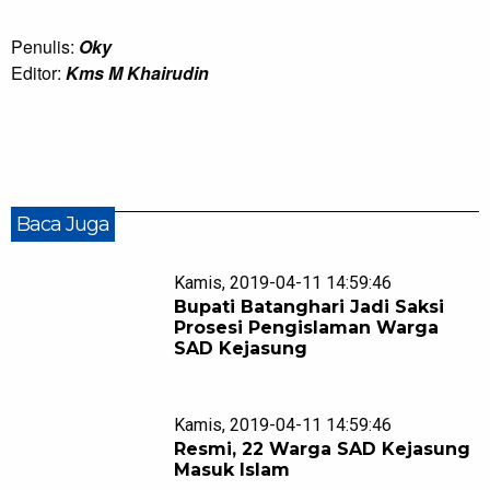
Penulis:
Oky
Editor:
Kms M Khairudin
Baca Juga
Kamis, 2019-04-11 14:59:46
Bupati Batanghari Jadi Saksi
Prosesi Pengislaman Warga
SAD Kejasung
Kamis, 2019-04-11 14:59:46
Resmi, 22 Warga SAD Kejasung
Masuk Islam