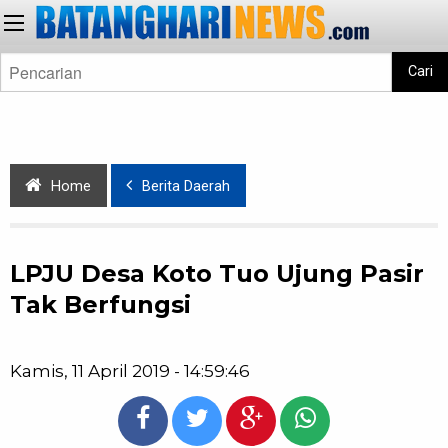
Cari
Home
Berita Daerah
LPJU Desa Koto Tuo Ujung Pasir
Tak Berfungsi
Kamis, 11 April 2019 - 14:59:46