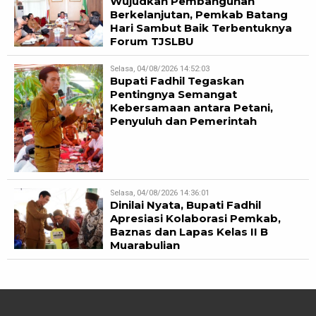
Wujudkan Pembangunan
Berkelanjutan, Pemkab Batang
Hari Sambut Baik Terbentuknya
Forum TJSLBU
Selasa, 04/08/2026 14:52:03
Bupati Fadhil Tegaskan
Pentingnya Semangat
Kebersamaan antara Petani,
Penyuluh dan Pemerintah
Selasa, 04/08/2026 14:36:01
Dinilai Nyata, Bupati Fadhil
Apresiasi Kolaborasi Pemkab,
Baznas dan Lapas Kelas II B
Muarabulian