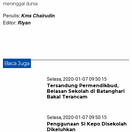
meninggal dunia.
Penulis:
Kms Chairudin
Editor:
Riyan
Baca Juga
Selasa, 2020-01-07 09:50:15
Tersandung Permendikbud,
Belasan Sekolah di Batanghari
Bakal Terancam
Selasa, 2020-01-07 09:50:15
Penggunaan Si Kepo Disekolah
Dikeluhkan