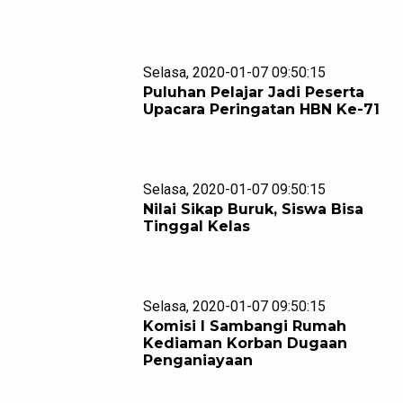
Selasa, 2020-01-07 09:50:15
Puluhan Pelajar Jadi Peserta
Upacara Peringatan HBN Ke-71
Selasa, 2020-01-07 09:50:15
Nilai Sikap Buruk, Siswa Bisa
Tinggal Kelas
Selasa, 2020-01-07 09:50:15
Komisi I Sambangi Rumah
Kediaman Korban Dugaan
Penganiayaan