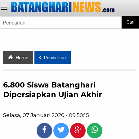
Cari
Home
Pendidikan
6.800 Siswa Batanghari
Dipersiapkan Ujian Akhir
Selasa, 07 Januari 2020 - 09:50:15