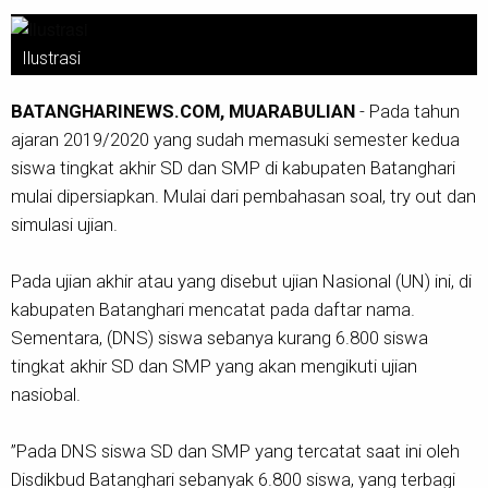
Ilustrasi
BATANGHARINEWS.COM, MUARABULIAN
- Pada tahun
ajaran 2019/2020 yang sudah memasuki semester kedua
siswa tingkat akhir SD dan SMP di kabupaten Batanghari
mulai dipersiapkan. Mulai dari pembahasan soal, try out dan
simulasi ujian.
Pada ujian akhir atau yang disebut ujian Nasional (UN) ini, di
kabupaten Batanghari mencatat pada daftar nama.
Sementara, (DNS) siswa sebanya kurang 6.800 siswa
tingkat akhir SD dan SMP yang akan mengikuti ujian
nasiobal.
”Pada DNS siswa SD dan SMP yang tercatat saat ini oleh
Disdikbud Batanghari sebanyak 6.800 siswa, yang terbagi