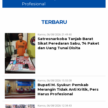
Profesional
TERBARU
Kamis, 06/08/2026 21:49:40
Satresnarkoba Tanjab Barat
Sikat Peredaran Sabu, 74 Paket
dan Uang Tunai Disita
Kamis, 06/08/2026 15:55:08
Bupati M. Syukur: Pemkab
Merangin Tidak Anti Kritik, Pers
Harus Profesional
Kamis, 06/08/2026 12:34:43