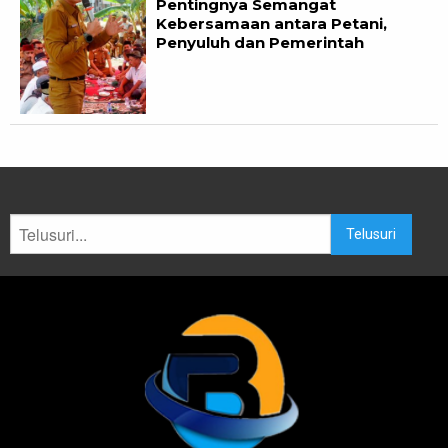
Pentingnya Semangat
Kebersamaan antara Petani,
Penyuluh dan Pemerintah
Telusuri