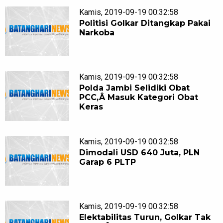
Kamis, 2019-09-19 00:32:58
Politisi Golkar Ditangkap Pakai
Narkoba
Kamis, 2019-09-19 00:32:58
Polda Jambi Selidiki Obat
PCC,Â Masuk Kategori Obat
Keras
Kamis, 2019-09-19 00:32:58
Dimodali USD 640 Juta, PLN
Garap 6 PLTP
Kamis, 2019-09-19 00:32:58
Elektabilitas Turun, Golkar Tak