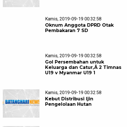
Kamis, 2019-09-19 00:32:58
Oknum Anggota DPRD Otak
Pembakaran 7 SD
Kamis, 2019-09-19 00:32:58
Gol Persembahan untuk
Keluarga dan Catur,Â 2 Timnas
U19 v Myanmar U19 1
Kamis, 2019-09-19 00:32:58
Kebut Distribusi Ijin
Pengelolaan Hutan