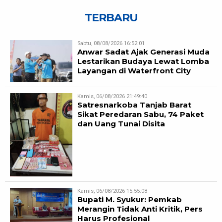
TERBARU
Sabtu, 08/08/2026 16:52:01
Anwar Sadat Ajak Generasi Muda
Lestarikan Budaya Lewat Lomba
Layangan di Waterfront City
Kamis, 06/08/2026 21:49:40
Satresnarkoba Tanjab Barat
Sikat Peredaran Sabu, 74 Paket
dan Uang Tunai Disita
Kamis, 06/08/2026 15:55:08
Bupati M. Syukur: Pemkab
Merangin Tidak Anti Kritik, Pers
Harus Profesional