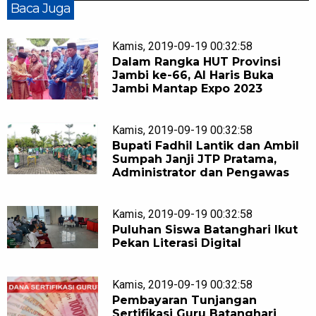
Baca Juga
Kamis, 2019-09-19 00:32:58
Dalam Rangka HUT Provinsi
Jambi ke-66, Al Haris Buka
Jambi Mantap Expo 2023
Kamis, 2019-09-19 00:32:58
Bupati Fadhil Lantik dan Ambil
Sumpah Janji JTP Pratama,
Administrator dan Pengawas
Kamis, 2019-09-19 00:32:58
Puluhan Siswa Batanghari Ikut
Pekan Literasi Digital
Kamis, 2019-09-19 00:32:58
Pembayaran Tunjangan
Sertifikasi Guru Batanghari