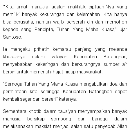
""Kita umat manusia adalah makhluk ciptaan-Nya yang
memiliki banyak kekurangan dan kelemahan. Kita hanya
bisa berusaha, namun wajib berserah diri dan memohon
kepada sang Pencipta, Tuhan Yang Maha Kuasa," ujar
Santoso.
Ia mengaku prihatin kemarau panjang yang melanda
khususnya dalam wilayah Kabupaten Batanghari,
menyebabkan kekeringan dan berkurangnya sumber air
bersih untuk memenuhi hajat hidup masyarakat.
"Semoga Tuhan Yang Maha Kuasa mengabulkan doa dan
permintaan kita sehingga Kabupaten Batanghari dapat
kembali segar dan berseri," katanya.
Sementara khotib dalam tausiyah menyampaikan banyak
manusia bersikap sombong dan bangga dalam
melaksanakan maksiat menjadi salah satu penyebab Allah