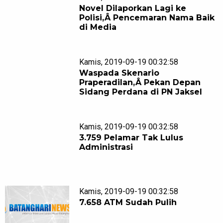
Novel Dilaporkan Lagi ke
Polisi,Â Pencemaran Nama Baik
di Media
Kamis, 2019-09-19 00:32:58
Waspada Skenario
Praperadilan,Â Pekan Depan
Sidang Perdana di PN Jaksel
Kamis, 2019-09-19 00:32:58
3.759 Pelamar Tak Lulus
Administrasi
Kamis, 2019-09-19 00:32:58
7.658 ATM Sudah Pulih