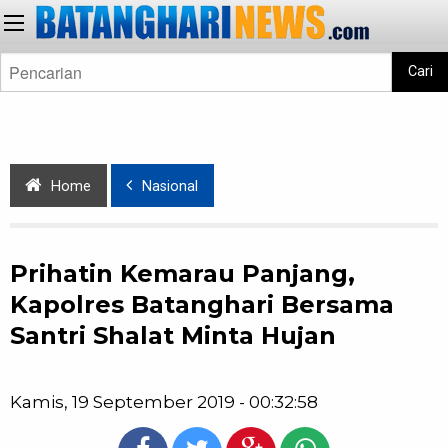
Cari
Home
Nasional
Prihatin Kemarau Panjang,
Kapolres Batanghari Bersama
Santri Shalat Minta Hujan
Kamis, 19 September 2019 - 00:32:58