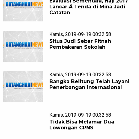
Evaluasi Sementara, Haji 2017
Lancar,Â Tenda di Mina Jadi
Catatan
Kamis, 2019-09-19 00:32:58
Situs Judi Sebar Fitnah
Pembakaran Sekolah
Kamis, 2019-09-19 00:32:58
Bangka Belitung Telah Layani
Penerbangan Internasional
Kamis, 2019-09-19 00:32:58
Tidak Bisa Melamar Dua
Lowongan CPNS