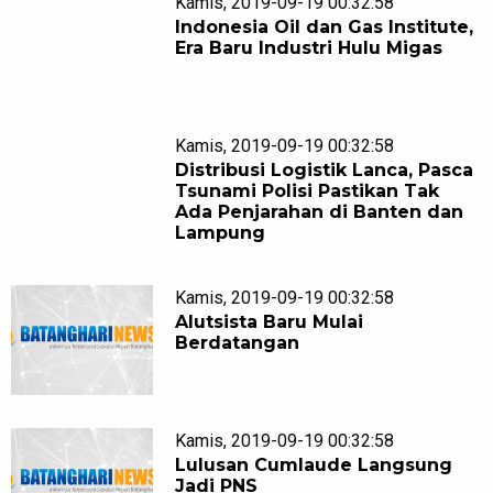
Kamis, 2019-09-19 00:32:58
Indonesia Oil dan Gas Institute,
Era Baru Industri Hulu Migas
Kamis, 2019-09-19 00:32:58
Distribusi Logistik Lanca, Pasca
Tsunami Polisi Pastikan Tak
Ada Penjarahan di Banten dan
Lampung
Kamis, 2019-09-19 00:32:58
Alutsista Baru Mulai
Berdatangan
Kamis, 2019-09-19 00:32:58
Lulusan Cumlaude Langsung
Jadi PNS