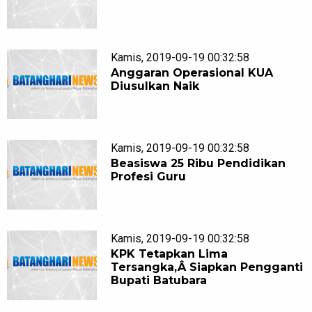
Kamis, 2019-09-19 00:32:58
Anggaran Operasional KUA
Diusulkan Naik
Kamis, 2019-09-19 00:32:58
Beasiswa 25 Ribu Pendidikan
Profesi Guru
Kamis, 2019-09-19 00:32:58
KPK Tetapkan Lima
Tersangka,Â Siapkan Pengganti
Bupati Batubara