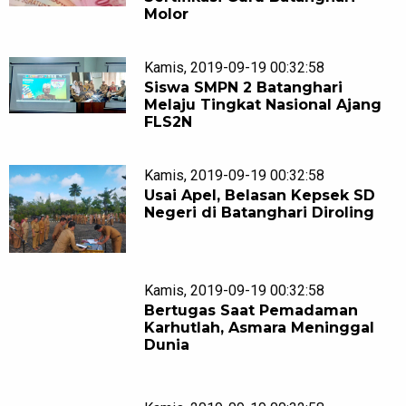
Molor
Kamis, 2019-09-19 00:32:58
Siswa SMPN 2 Batanghari
Melaju Tingkat Nasional Ajang
FLS2N
Kamis, 2019-09-19 00:32:58
Usai Apel, Belasan Kepsek SD
Negeri di Batanghari Diroling
Kamis, 2019-09-19 00:32:58
Bertugas Saat Pemadaman
Karhutlah, Asmara Meninggal
Dunia