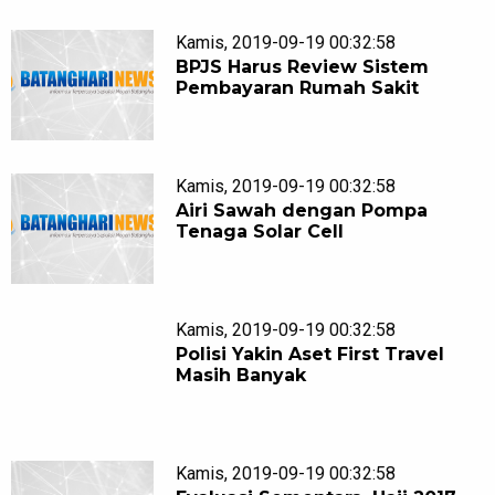
Kamis, 2019-09-19 00:32:58
BPJS Harus Review Sistem
Pembayaran Rumah Sakit
Kamis, 2019-09-19 00:32:58
Airi Sawah dengan Pompa
Tenaga Solar Cell
Kamis, 2019-09-19 00:32:58
Polisi Yakin Aset First Travel
Masih Banyak
Kamis, 2019-09-19 00:32:58