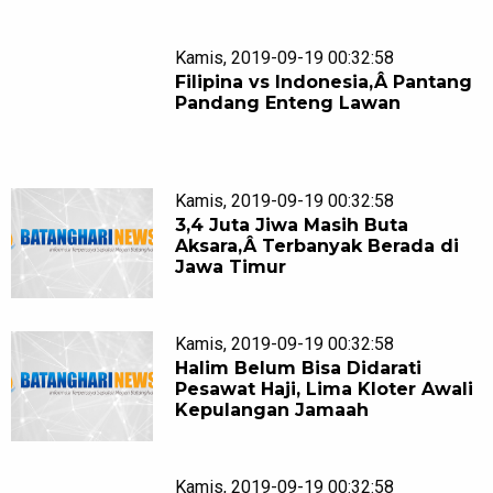
Kamis, 2019-09-19 00:32:58
Filipina vs Indonesia,Â Pantang
Pandang Enteng Lawan
Kamis, 2019-09-19 00:32:58
3,4 Juta Jiwa Masih Buta
Aksara,Â Terbanyak Berada di
Jawa Timur
Kamis, 2019-09-19 00:32:58
Halim Belum Bisa Didarati
Pesawat Haji, Lima Kloter Awali
Kepulangan Jamaah
Kamis, 2019-09-19 00:32:58