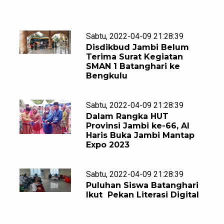
Sabtu, 2022-04-09 21:28:39
Disdikbud Jambi Belum
Terima Surat Kegiatan
SMAN 1 Batanghari ke
Bengkulu
Sabtu, 2022-04-09 21:28:39
Dalam Rangka HUT
Provinsi Jambi ke-66, Al
Haris Buka Jambi Mantap
Expo 2023
Sabtu, 2022-04-09 21:28:39
Puluhan Siswa Batanghari
Ikut Pekan Literasi Digital