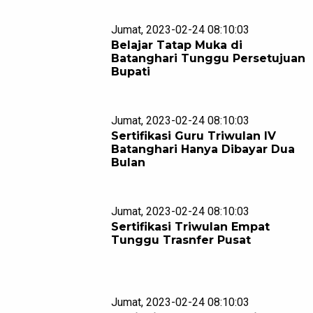
Jumat, 2023-02-24 08:10:03
Belajar Tatap Muka di
Batanghari Tunggu Persetujuan
Bupati
Jumat, 2023-02-24 08:10:03
Sertifikasi Guru Triwulan IV
Batanghari Hanya Dibayar Dua
Bulan
Jumat, 2023-02-24 08:10:03
Sertifikasi Triwulan Empat
Tunggu Trasnfer Pusat
Jumat, 2023-02-24 08:10:03