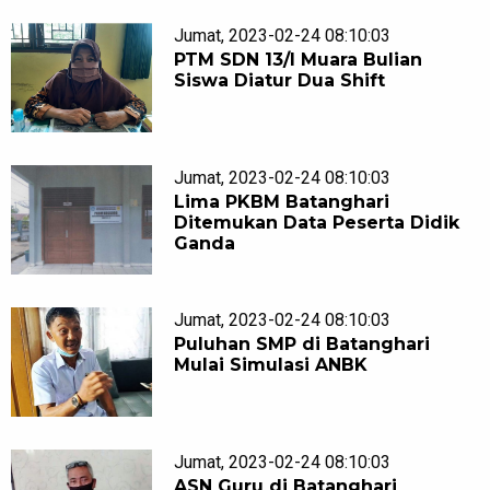
Jumat, 2023-02-24 08:10:03
PTM SDN 13/I Muara Bulian
Siswa Diatur Dua Shift
Jumat, 2023-02-24 08:10:03
Lima PKBM Batanghari
Ditemukan Data Peserta Didik
Ganda
Jumat, 2023-02-24 08:10:03
Puluhan SMP di Batanghari
Mulai Simulasi ANBK
Jumat, 2023-02-24 08:10:03
ASN Guru di Batanghari