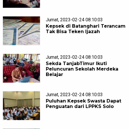
Jumat, 2023-02-24 08:10:03
Kepsek di Batanghari Terancam
Tak Bisa Teken Ijazah
Jumat, 2023-02-24 08:10:03
Sekda TanjabTimur Ikuti
Peluncuran Sekolah Merdeka
Belajar
Jumat, 2023-02-24 08:10:03
Puluhan Kepsek Swasta Dapat
Penguatan dari LPPKS Solo