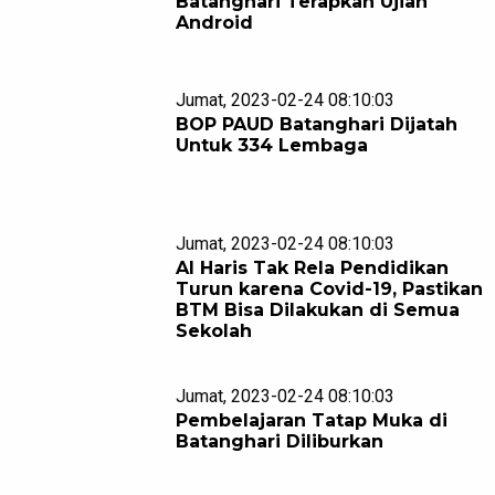
Batanghari Terapkan Ujian
Android
Jumat, 2023-02-24 08:10:03
BOP PAUD Batanghari Dijatah
Untuk 334 Lembaga
Jumat, 2023-02-24 08:10:03
Al Haris Tak Rela Pendidikan
Turun karena Covid-19, Pastikan
BTM Bisa Dilakukan di Semua
Sekolah
Jumat, 2023-02-24 08:10:03
Pembelajaran Tatap Muka di
Batanghari Diliburkan