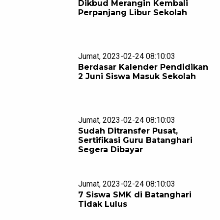
Dikbud Merangin Kembali
Perpanjang Libur Sekolah
Jumat, 2023-02-24 08:10:03
Berdasar Kalender Pendidikan
2 Juni Siswa Masuk Sekolah
Jumat, 2023-02-24 08:10:03
Sudah Ditransfer Pusat,
Sertifikasi Guru Batanghari
Segera Dibayar
Jumat, 2023-02-24 08:10:03
7 Siswa SMK di Batanghari
Tidak Lulus