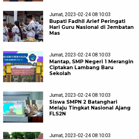
Jumat, 2023-02-24 08:10:03
Bupati Fadhil Arief Peringati
Hari Guru Nasional di Jembatan
Mas
Jumat, 2023-02-24 08:10:03
Mantap, SMP Negeri 1 Merangin
Ciptakan Lambang Baru
Sekolah
Jumat, 2023-02-24 08:10:03
Siswa SMPN 2 Batanghari
Melaju Tingkat Nasional Ajang
FLS2N
Jumat, 2023-02-24 08:10:03