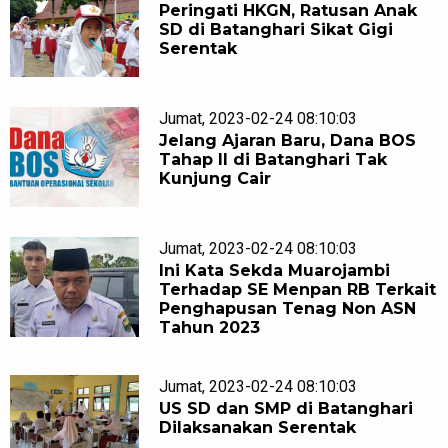
Peringati HKGN, Ratusan Anak
SD di Batanghari Sikat Gigi
Serentak
Jumat, 2023-02-24 08:10:03
Jelang Ajaran Baru, Dana BOS
Tahap II di Batanghari Tak
Kunjung Cair
Jumat, 2023-02-24 08:10:03
Ini Kata Sekda Muarojambi
Terhadap SE Menpan RB Terkait
Penghapusan Tenag Non ASN
Tahun 2023
Jumat, 2023-02-24 08:10:03
US SD dan SMP di Batanghari
Dilaksanakan Serentak