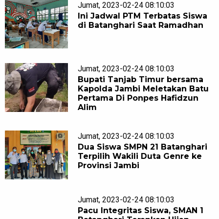
Jumat, 2023-02-24 08:10:03
Ini Jadwal PTM Terbatas Siswa
di Batanghari Saat Ramadhan
Jumat, 2023-02-24 08:10:03
Bupati Tanjab Timur bersama
Kapolda Jambi Meletakan Batu
Pertama Di Ponpes Hafidzun
Alim
Jumat, 2023-02-24 08:10:03
Dua Siswa SMPN 21 Batanghari
Terpilih Wakili Duta Genre ke
Provinsi Jambi
Jumat, 2023-02-24 08:10:03
Pacu Integritas Siswa, SMAN 1