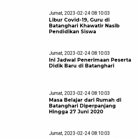
Jumat, 2023-02-24 08:10:03
Libur Covid-19, Guru di
Batanghari Khawatir Nasib
Pendidikan Siswa
Jumat, 2023-02-24 08:10:03
Ini Jadwal Penerimaan Peserta
Didik Baru di Batanghari
Jumat, 2023-02-24 08:10:03
Masa Belajar dari Rumah di
Batanghari Diperpanjang
Hingga 27 Juni 2020
Jumat, 2023-02-24 08:10:03