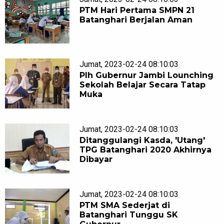
PTM Hari Pertama SMPN 21
Batanghari Berjalan Aman
Jumat, 2023-02-24 08:10:03
Plh Gubernur Jambi Lounching
Sekolah Belajar Secara Tatap
Muka
Jumat, 2023-02-24 08:10:03
Ditanggulangi Kasda, 'Utang'
TPG Batanghari 2020 Akhirnya
Dibayar
Jumat, 2023-02-24 08:10:03
PTM SMA Sederjat di
Batanghari Tunggu SK