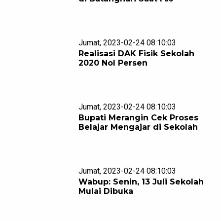
Jumat, 2023-02-24 08:10:03
Realisasi DAK Fisik Sekolah
2020 Nol Persen
Jumat, 2023-02-24 08:10:03
Bupati Merangin Cek Proses
Belajar Mengajar di Sekolah
Jumat, 2023-02-24 08:10:03
Wabup: Senin, 13 Juli Sekolah
Mulai Dibuka