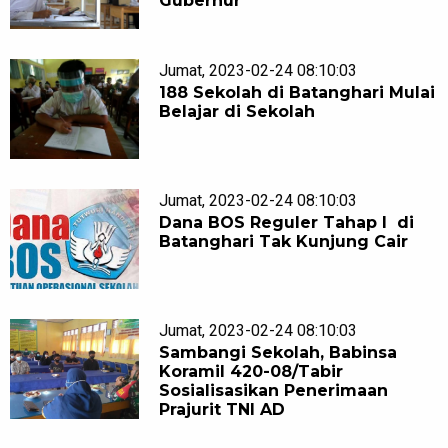
Gubernur
Jumat, 2023-02-24 08:10:03
188 Sekolah di Batanghari Mulai
Belajar di Sekolah
Jumat, 2023-02-24 08:10:03
Dana BOS Reguler Tahap I di
Batanghari Tak Kunjung Cair
Jumat, 2023-02-24 08:10:03
Sambangi Sekolah, Babinsa
Koramil 420-08/Tabir
Sosialisasikan Penerimaan
Prajurit TNI AD