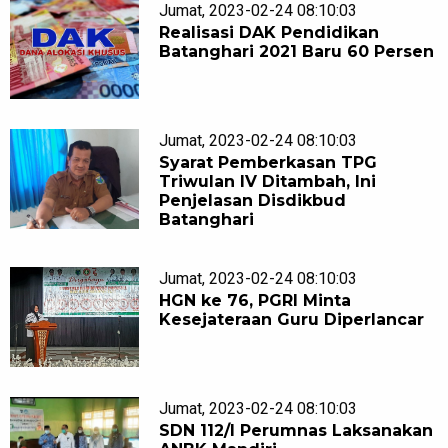
Jumat, 2023-02-24 08:10:03
Realisasi DAK Pendidikan
Batanghari 2021 Baru 60 Persen
Jumat, 2023-02-24 08:10:03
Syarat Pemberkasan TPG
Triwulan IV Ditambah, Ini
Penjelasan Disdikbud
Batanghari
Jumat, 2023-02-24 08:10:03
HGN ke 76, PGRI Minta
Kesejateraan Guru Diperlancar
Jumat, 2023-02-24 08:10:03
SDN 112/I Perumnas Laksanakan