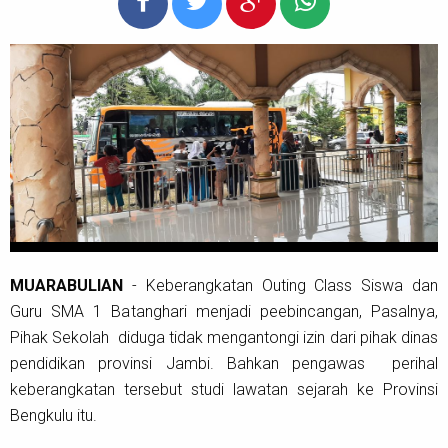
MUARABULIAN
- Keberangkatan Outing Class Siswa dan
Guru SMA 1 Batanghari menjadi peebincangan, Pasalnya,
Pihak Sekolah diduga tidak mengantongi izin dari pihak dinas
pendidikan provinsi Jambi. Bahkan pengawas perihal
keberangkatan tersebut studi lawatan sejarah ke Provinsi
Bengkulu itu.