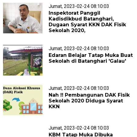
Jumat, 2023-02-24 08:10:03
Inspektorat Panggil
Kadisdikbud Batanghari,
Dugaan Syarat KKN DAK Fisik
Sekolah 2020,
Jumat, 2023-02-24 08:10:03
Edaran Belajar Tatap Muka Buat
Sekolah di Batanghari 'Galau'
Jumat, 2023-02-24 08:10:03
Nah !! Pembangunan DAK Fisik
Sekolah 2020 Diduga Syarat
KKN
Jumat, 2023-02-24 08:10:03
KBM Tatap Muka Dibuka