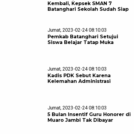
Kembali, Kepsek SMAN 7
Batanghari Sekolah Sudah Siap
Jumat, 2023-02-24 08:10:03
Pemkab Batanghari Setujui
Siswa Belajar Tatap Muka
Jumat, 2023-02-24 08:10:03
Kadis PDK Sebut Karena
Kelemahan Administrasi
Jumat, 2023-02-24 08:10:03
5 Bulan Insentif Guru Honorer di
Muaro Jambi Tak Dibayar