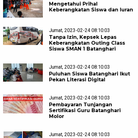
Mengetahui Prihal
Keberangkatan Siswa dan Iuran
Jumat, 2023-02-24 08:10:03
Tanpa Izin, Kepsek Lepas
Keberangkatan Outing Class
Siswa SMAN 1 Batanghari
Jumat, 2023-02-24 08:10:03
Puluhan Siswa Batanghari Ikut
Pekan Literasi Digital
Jumat, 2023-02-24 08:10:03
Pembayaran Tunjangan
Sertifikasi Guru Batanghari
Molor
Jumat, 2023-02-24 08:10:03