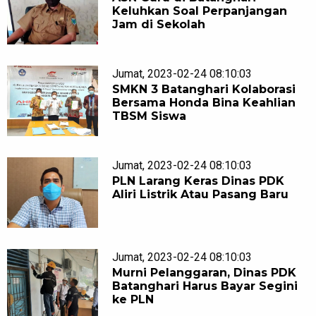
Keluhkan Soal Perpanjangan
Jam di Sekolah
Jumat, 2023-02-24 08:10:03
SMKN 3 Batanghari Kolaborasi
Bersama Honda Bina Keahlian
TBSM Siswa
Jumat, 2023-02-24 08:10:03
PLN Larang Keras Dinas PDK
Aliri Listrik Atau Pasang Baru
Jumat, 2023-02-24 08:10:03
Murni Pelanggaran, Dinas PDK
Batanghari Harus Bayar Segini
ke PLN