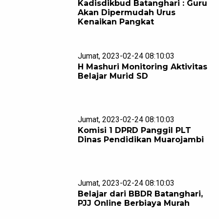
Kadisdikbud Batanghari : Guru
Akan Dipermudah Urus
Kenaikan Pangkat
Jumat, 2023-02-24 08:10:03
H Mashuri Monitoring Aktivitas
Belajar Murid SD
Jumat, 2023-02-24 08:10:03
Komisi 1 DPRD Panggil PLT
Dinas Pendidikan Muarojambi
Jumat, 2023-02-24 08:10:03
Belajar dari BBDR Batanghari,
PJJ Online Berbiaya Murah