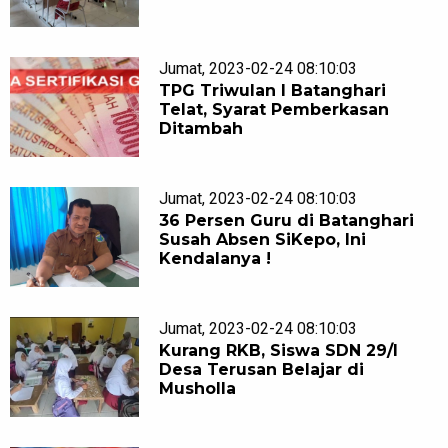
Jumat, 2023-02-24 08:10:03
TPG Triwulan I Batanghari
Telat, Syarat Pemberkasan
Ditambah
Jumat, 2023-02-24 08:10:03
36 Persen Guru di Batanghari
Susah Absen SiKepo, Ini
Kendalanya !
Jumat, 2023-02-24 08:10:03
Kurang RKB, Siswa SDN 29/I
Desa Terusan Belajar di
Musholla