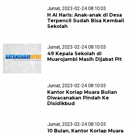
Jumat, 2023-02-24 08:10:03
H Al Haris: Anak-anak di Desa
Terpencil Sudah Bisa Kembali
Sekolah
Jumat, 2023-02-24 08:10:03
49 Kepala Sekolah di
Muarojambi Masih Dijabat Plt
Jumat, 2023-02-24 08:10:03
Kantor Korlap Muara Bulian
Diwacanakan Pindah Ke
Disidikbud
Jumat, 2023-02-24 08:10:03
10 Bulan, Kantor Korlap Muara