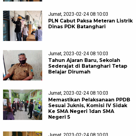
Jumat, 2023-02-24 08:10:03
PLN Cabut Paksa Meteran Listrik
Dinas PDK Batanghari
Jumat, 2023-02-24 08:10:03
Tahun Ajaran Baru, Sekolah
Sederajat di Batanghari Tetap
Belajar Dirumah
Jumat, 2023-02-24 08:10:03
Memastikan Pelaksanaan PPDB
Sesuai Juknis, Komisi IV Sidak
Ke SMA Negeri 1dan SMA
Negeri 5
Jumat, 2023-02-24 08:10:03