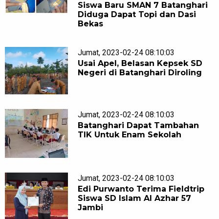
Siswa Baru SMAN 7 Batanghari
Diduga Dapat Topi dan Dasi
Bekas
Jumat, 2023-02-24 08:10:03
Usai Apel, Belasan Kepsek SD
Negeri di Batanghari Diroling
Jumat, 2023-02-24 08:10:03
Batanghari Dapat Tambahan
TIK Untuk Enam Sekolah
Jumat, 2023-02-24 08:10:03
Edi Purwanto Terima Fieldtrip
Siswa SD Islam Al Azhar 57
Jambi