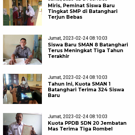
Miris, Peminat Siswa Baru
Tingkat SMP di Batanghari
Terjun Bebas
Jumat, 2023-02-24 08:10:03
Siswa Baru SMAN 8 Batanghari
Terus Meningkat Tiga Tahun
Terakhir
Jumat, 2023-02-24 08:10:03
Tahun Ini, Kuota SMAN 1
Batanghari Terima 324 Siswa
Baru
Jumat, 2023-02-24 08:10:03
Kuota PPDB SDN 20 Jembatan
Mas Terima Tiga Rombel