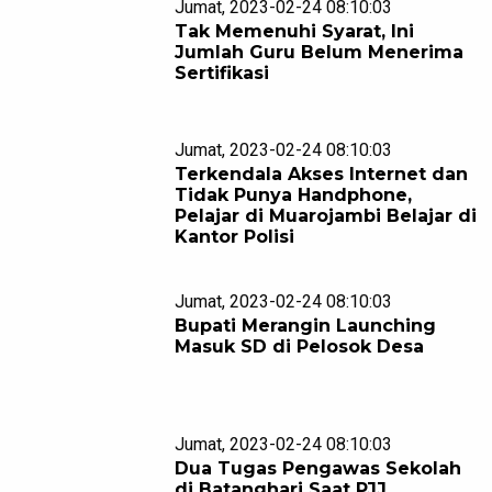
Jumat, 2023-02-24 08:10:03
Tak Memenuhi Syarat, Ini
Jumlah Guru Belum Menerima
Sertifikasi
Jumat, 2023-02-24 08:10:03
Terkendala Akses Internet dan
Tidak Punya Handphone,
Pelajar di Muarojambi Belajar di
Kantor Polisi
Jumat, 2023-02-24 08:10:03
Bupati Merangin Launching
Masuk SD di Pelosok Desa
Jumat, 2023-02-24 08:10:03
Dua Tugas Pengawas Sekolah
di Batanghari Saat PJJ