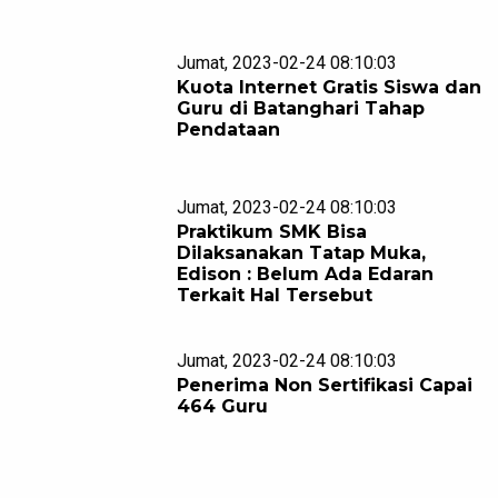
Jumat, 2023-02-24 08:10:03
Kuota Internet Gratis Siswa dan
Guru di Batanghari Tahap
Pendataan
Jumat, 2023-02-24 08:10:03
Praktikum SMK Bisa
Dilaksanakan Tatap Muka,
Edison : Belum Ada Edaran
Terkait Hal Tersebut
Jumat, 2023-02-24 08:10:03
Penerima Non Sertifikasi Capai
464 Guru