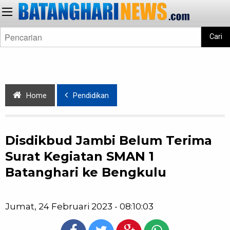
Cari
Home
Pendidikan
Disdikbud Jambi Belum Terima
Surat Kegiatan SMAN 1
Batanghari ke Bengkulu
Jumat, 24 Februari 2023 - 08:10:03