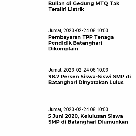
Bulian di Gedung MTQ Tak
Teraliri Listrik
Jumat, 2023-02-24 08:10:03
Pembayaran TPP Tenaga
Pendidik Batanghari
Dikomplain
Jumat, 2023-02-24 08:10:03
98.2 Persen Siswa-Siswi SMP di
Batanghari Dinyatakan Lulus
Jumat, 2023-02-24 08:10:03
5 Juni 2020, Kelulusan Siswa
SMP di Batanghari Diumunkan