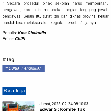
" Secara prosedur pihak sekolah harus memberitahu
pengawas, karena ini merupakan bagian tanggung jawab
pengawas. Selain itu, surat izin dari diknas provinsi keluar
barulah bisa melaksanakan kegiatan tersebut," ujarnya.
Penulis:
Kms Chairudin
Editor:
Ch/El
#Tag
# Dunia_Pendidikan
Baca Juga
Jumat, 2023-02-24 08:10:03
Edwar S : Komite Tak