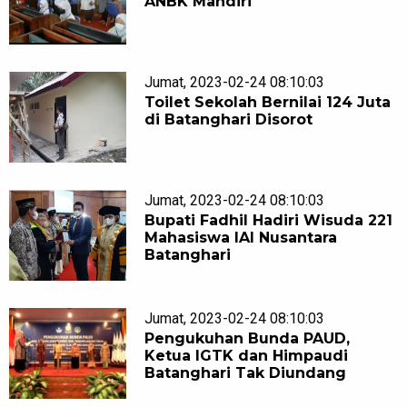
ANBK Mandiri
Jumat, 2023-02-24 08:10:03
Toilet Sekolah Bernilai 124 Juta
di Batanghari Disorot
Jumat, 2023-02-24 08:10:03
Bupati Fadhil Hadiri Wisuda 221
Mahasiswa IAI Nusantara
Batanghari
Jumat, 2023-02-24 08:10:03
Pengukuhan Bunda PAUD,
Ketua IGTK dan Himpaudi
Batanghari Tak Diundang