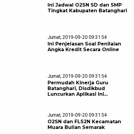
Ini Jadwal O2SN SD dan SMP
Tingkat Kabupaten Batanghari
Jumat, 2019-09-20 09:31:54
Ini Penjelasan Soal Penilaian
Angka Kredit Secara Online
Jumat, 2019-09-20 09:31:54
Permudah Kinerja Guru
Batanghari, Disdikbud
Luncurkan Aplikasi Ini...
Jumat, 2019-09-20 09:31:54
O2SN dan FLS2N Kecamatan
Muara Bulian Semarak