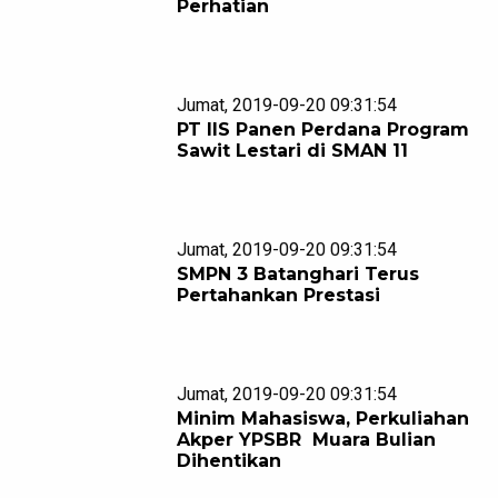
Perhatian
Jumat, 2019-09-20 09:31:54
PT IIS Panen Perdana Program
Sawit Lestari di SMAN 11
Jumat, 2019-09-20 09:31:54
SMPN 3 Batanghari Terus
Pertahankan Prestasi
Jumat, 2019-09-20 09:31:54
Minim Mahasiswa, Perkuliahan
Akper YPSBR Muara Bulian
Dihentikan