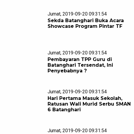
Jumat, 2019-09-20 09:31:54
Sekda Batanghari Buka Acara
Showcase Program Pintar TF
Jumat, 2019-09-20 09:31:54
Pembayaran TPP Guru di
Batanghari Tersendat, Ini
Penyebabnya ?
Jumat, 2019-09-20 09:31:54
Hari Pertama Masuk Sekolah,
Ratusan Wali Murid Serbu SMAN
6 Batanghari
Jumat, 2019-09-20 09:31:54