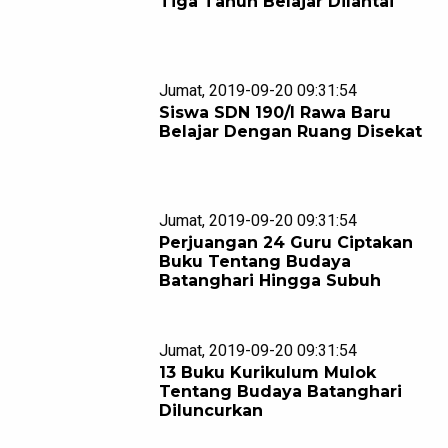
Tiga Tahun Belajar Dilantai
Jumat, 2019-09-20 09:31:54
Siswa SDN 190/I Rawa Baru
Belajar Dengan Ruang Disekat
Jumat, 2019-09-20 09:31:54
Perjuangan 24 Guru Ciptakan
Buku Tentang Budaya
Batanghari Hingga Subuh
Jumat, 2019-09-20 09:31:54
13 Buku Kurikulum Mulok
Tentang Budaya Batanghari
Diluncurkan