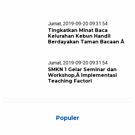
Jumat, 2019-09-20 09:31:54
Tingkatkan Minat Baca
Kelurahan Kebun Handil
Berdayakan Taman Bacaan Â
Jumat, 2019-09-20 09:31:54
SMKN 1 Gelar Seminar dan
Workshop,Â Implementasi
Teaching Factori
Populer