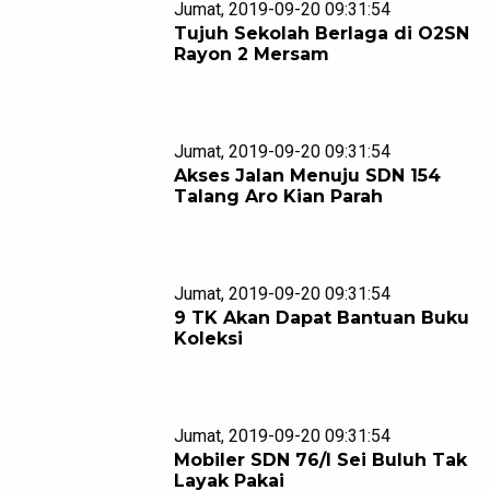
Jumat, 2019-09-20 09:31:54
Tujuh Sekolah Berlaga di O2SN
Rayon 2 Mersam
Jumat, 2019-09-20 09:31:54
Akses Jalan Menuju SDN 154
Talang Aro Kian Parah
Jumat, 2019-09-20 09:31:54
9 TK Akan Dapat Bantuan Buku
Koleksi
Jumat, 2019-09-20 09:31:54
Mobiler SDN 76/I Sei Buluh Tak
Layak Pakai