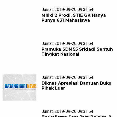
Jumat, 2019-09-20 09:31:54
Miliki 2 Prodi, STIE GK Hanya
Punya 631 Mahasiswa
Jumat, 2019-09-20 09:31:54
Pramuka SDN 55 Sridadi Sentuh
Tingkat Nasional
Jumat, 2019-09-20 09:31:54
Diknas Apresiasi Bantuan Buku
Pihak Luar
Jumat, 2019-09-20 09:31:54