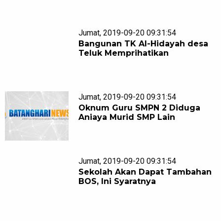
Jumat, 2019-09-20 09:31:54
Bangunan TK Al-Hidayah desa
Teluk Memprihatikan
Jumat, 2019-09-20 09:31:54
Oknum Guru SMPN 2 Diduga
Aniaya Murid SMP Lain
Jumat, 2019-09-20 09:31:54
Sekolah Akan Dapat Tambahan
BOS, Ini Syaratnya