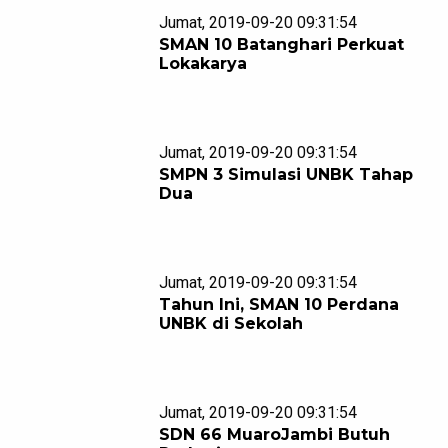
Jumat, 2019-09-20 09:31:54
SMAN 10 Batanghari Perkuat
Lokakarya
Jumat, 2019-09-20 09:31:54
SMPN 3 Simulasi UNBK Tahap
Dua
Jumat, 2019-09-20 09:31:54
Tahun Ini, SMAN 10 Perdana
UNBK di Sekolah
Jumat, 2019-09-20 09:31:54
SDN 66 MuaroJambi Butuh