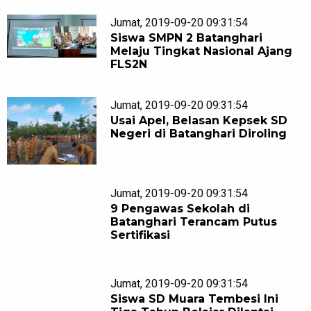
Jumat, 2019-09-20 09:31:54
Siswa SMPN 2 Batanghari
Melaju Tingkat Nasional Ajang
FLS2N
Jumat, 2019-09-20 09:31:54
Usai Apel, Belasan Kepsek SD
Negeri di Batanghari Diroling
Jumat, 2019-09-20 09:31:54
9 Pengawas Sekolah di
Batanghari Terancam Putus
Sertifikasi
Jumat, 2019-09-20 09:31:54
Siswa SD Muara Tembesi Ini