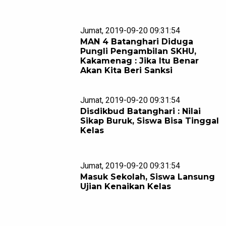
Jumat, 2019-09-20 09:31:54
MAN 4 Batanghari Diduga
Pungli Pengambilan SKHU,
Kakamenag : Jika Itu Benar
Akan Kita Beri Sanksi
Jumat, 2019-09-20 09:31:54
Disdikbud Batanghari : Nilai
Sikap Buruk, Siswa Bisa Tinggal
Kelas
Jumat, 2019-09-20 09:31:54
Masuk Sekolah, Siswa Lansung
Ujian Kenaikan Kelas