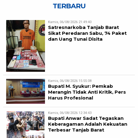
TERBARU
Kamis, 06/08/2026 21:49:40
Satresnarkoba Tanjab Barat
Sikat Peredaran Sabu, 74 Paket
dan Uang Tunai Disita
Kamis, 06/08/2026 15:55:08
Bupati M. Syukur: Pemkab
Merangin Tidak Anti Kritik, Pers
Harus Profesional
Kamis, 06/08/2026 12:34:43
Bupati Anwar Sadat Tegaskan
Keberagaman Adalah Kekuatan
Terbesar Tanjab Barat