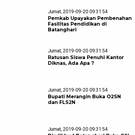
Jumat, 2019-09-20 09:31:54
Pemkab Upayakan Pembenahan
Fasilitas Pendidikan di
Batanghari
Jumat, 2019-09-20 09:31:54
Ratusan Siswa Penuhi Kantor
Diknas, Ada Apa ?
Jumat, 2019-09-20 09:31:54
Bupati Merangin Buka O2SN
dan FLS2N
Jumat, 2019-09-20 09:31:54