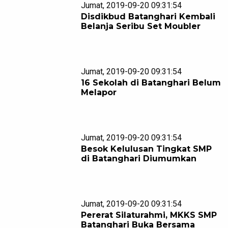
Jumat, 2019-09-20 09:31:54
Disdikbud Batanghari Kembali
Belanja Seribu Set Moubler
Jumat, 2019-09-20 09:31:54
16 Sekolah di Batanghari Belum
Melapor
Jumat, 2019-09-20 09:31:54
Besok Kelulusan Tingkat SMP
di Batanghari Diumumkan
Jumat, 2019-09-20 09:31:54
Pererat Silaturahmi, MKKS SMP
Batanghari Buka Bersama