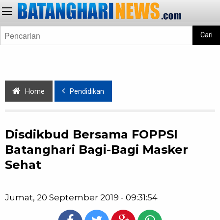
Cari
Home
Pendidikan
Disdikbud Bersama FOPPSI
Batanghari Bagi-Bagi Masker
Sehat
Jumat, 20 September 2019 - 09:31:54