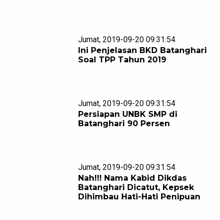
Jumat, 2019-09-20 09:31:54
Ini Penjelasan BKD Batanghari
Soal TPP Tahun 2019
Jumat, 2019-09-20 09:31:54
Persiapan UNBK SMP di
Batanghari 90 Persen
Jumat, 2019-09-20 09:31:54
Nah!!! Nama Kabid Dikdas
Batanghari Dicatut, Kepsek
Dihimbau Hati-Hati Penipuan