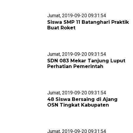
Jumat, 2019-09-20 09:31:54
Siswa SMP 11 Batanghari Praktik
Buat Roket
Jumat, 2019-09-20 09:31:54
SDN 083 Mekar Tanjung Luput
Perhatian Pemerintah
Jumat, 2019-09-20 09:31:54
48 Siswa Bersaing di Ajang
OSN Tingkat Kabupaten
Jumat, 2019-09-20 09:31:54