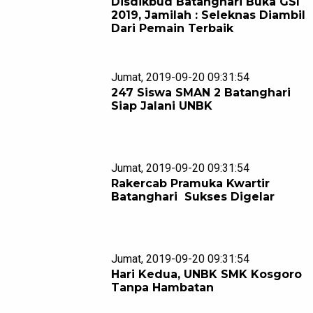
Disdikbud Batanghari Buka GSI
2019, Jamilah : Seleknas Diambil
Dari Pemain Terbaik
Jumat, 2019-09-20 09:31:54
247 Siswa SMAN 2 Batanghari
Siap Jalani UNBK
Jumat, 2019-09-20 09:31:54
Rakercab Pramuka Kwartir
Batanghari Sukses Digelar
Jumat, 2019-09-20 09:31:54
Hari Kedua, UNBK SMK Kosgoro
Tanpa Hambatan