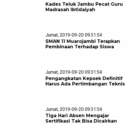
Kades Teluk Jambu Pecat Guru
Madrasah Ibtidaiyah
Jumat, 2019-09-20 09:31:54
SMAN 11 Muarojambi Terapkan
Pembinaan Terhadap Siswa
Jumat, 2019-09-20 09:31:54
Pengangkatan Kepsek Definitif
Harus Ada Pertimbangan Teknis
Jumat, 2019-09-20 09:31:54
Tiga Hari Absen Mengajar
Sertifikasi Tak Bisa Dicairkan