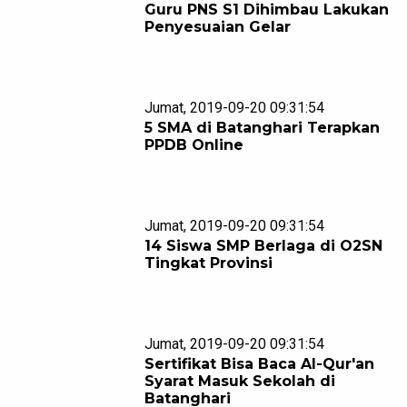
Guru PNS S1 Dihimbau Lakukan
Penyesuaian Gelar
Jumat, 2019-09-20 09:31:54
5 SMA di Batanghari Terapkan
PPDB Online
Jumat, 2019-09-20 09:31:54
14 Siswa SMP Berlaga di O2SN
Tingkat Provinsi
Jumat, 2019-09-20 09:31:54
Sertifikat Bisa Baca Al-Qur'an
Syarat Masuk Sekolah di
Batanghari