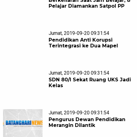
Berkeliaran Saat Jam Belajar, 8
Pelajar Diamankan Satpol PP
Jumat, 2019-09-20 09:31:54
Pendidikan Anti Korupsi
Terintegrasi ke Dua Mapel
Jumat, 2019-09-20 09:31:54
SDN 80/I Sekat Ruang UKS Jadi
Kelas
Jumat, 2019-09-20 09:31:54
Pengurus Dewan Pendidikan
Merangin Dilantik