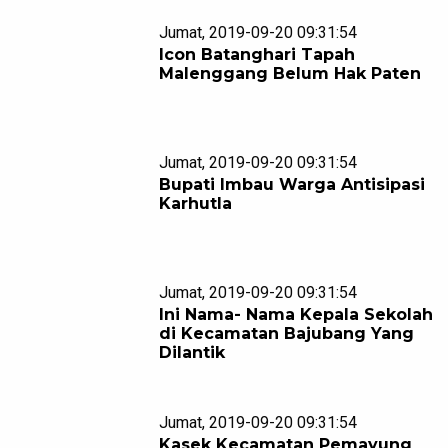
Jumat, 2019-09-20 09:31:54
Icon Batanghari Tapah
Malenggang Belum Hak Paten
Jumat, 2019-09-20 09:31:54
Bupati Imbau Warga Antisipasi
Karhutla
Jumat, 2019-09-20 09:31:54
Ini Nama- Nama Kepala Sekolah
di Kecamatan Bajubang Yang
Dilantik
Jumat, 2019-09-20 09:31:54
Kasek Kecamatan Pemayung