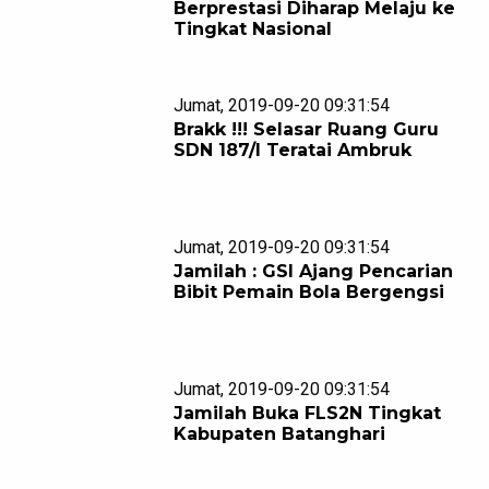
Berprestasi Diharap Melaju ke
Tingkat Nasional
Jumat, 2019-09-20 09:31:54
Brakk !!! Selasar Ruang Guru
SDN 187/I Teratai Ambruk
Jumat, 2019-09-20 09:31:54
Jamilah : GSI Ajang Pencarian
Bibit Pemain Bola Bergengsi
Jumat, 2019-09-20 09:31:54
Jamilah Buka FLS2N Tingkat
Kabupaten Batanghari