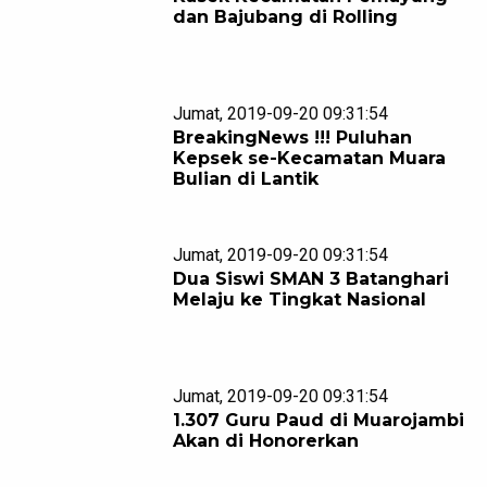
dan Bajubang di Rolling
Jumat, 2019-09-20 09:31:54
BreakingNews !!! Puluhan
Kepsek se-Kecamatan Muara
Bulian di Lantik
Jumat, 2019-09-20 09:31:54
Dua Siswi SMAN 3 Batanghari
Melaju ke Tingkat Nasional
Jumat, 2019-09-20 09:31:54
1.307 Guru Paud di Muarojambi
Akan di Honorerkan