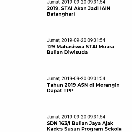
Jumat, 2019-09-20 09:31:54
2019, STAI Akan Jadi IAIN
Batanghari
Jumat, 2019-09-20 09:31:54
129 Mahasiswa STAI Muara
Bulian Diwisuda
Jumat, 2019-09-20 09:31:54
Tahun 2019 ASN di Merangin
Dapat TPP
Jumat, 2019-09-20 09:31:54
SDN 163/I Bulian Jaya Ajak
Kades Susun Program Sekola