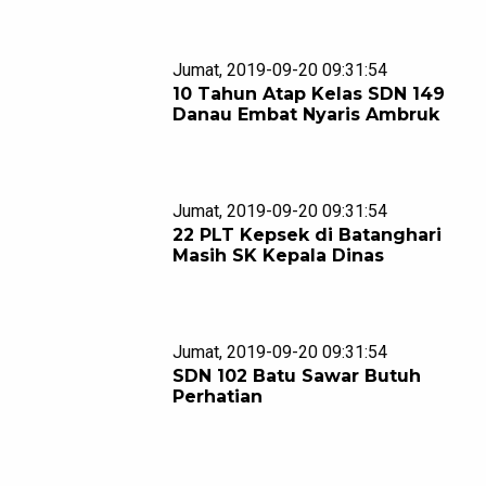
Jumat, 2019-09-20 09:31:54
10 Tahun Atap Kelas SDN 149
Danau Embat Nyaris Ambruk
Jumat, 2019-09-20 09:31:54
22 PLT Kepsek di Batanghari
Masih SK Kepala Dinas
Jumat, 2019-09-20 09:31:54
SDN 102 Batu Sawar Butuh
Perhatian