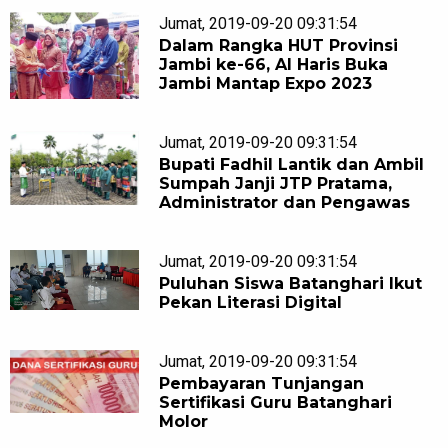
Jumat, 2019-09-20 09:31:54
Dalam Rangka HUT Provinsi
Jambi ke-66, Al Haris Buka
Jambi Mantap Expo 2023
Jumat, 2019-09-20 09:31:54
Bupati Fadhil Lantik dan Ambil
Sumpah Janji JTP Pratama,
Administrator dan Pengawas
Jumat, 2019-09-20 09:31:54
Puluhan Siswa Batanghari Ikut
Pekan Literasi Digital
Jumat, 2019-09-20 09:31:54
Pembayaran Tunjangan
Sertifikasi Guru Batanghari
Molor