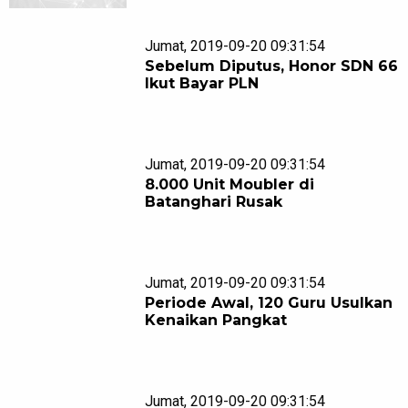
Jumat, 2019-09-20 09:31:54
Sebelum Diputus, Honor SDN 66
Ikut Bayar PLN
Jumat, 2019-09-20 09:31:54
8.000 Unit Moubler di
Batanghari Rusak
Jumat, 2019-09-20 09:31:54
Periode Awal, 120 Guru Usulkan
Kenaikan Pangkat
Jumat, 2019-09-20 09:31:54