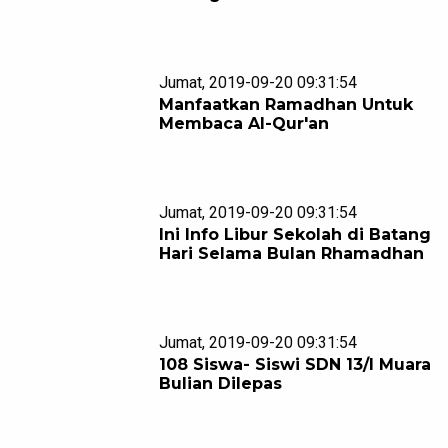
Jumat, 2019-09-20 09:31:54
Manfaatkan Ramadhan Untuk
Membaca Al-Qur'an
Jumat, 2019-09-20 09:31:54
Ini Info Libur Sekolah di Batang
Hari Selama Bulan Rhamadhan
Jumat, 2019-09-20 09:31:54
108 Siswa- Siswi SDN 13/I Muara
Bulian Dilepas