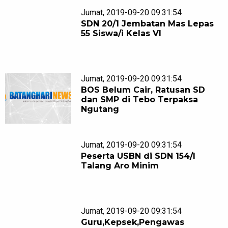
Jumat, 2019-09-20 09:31:54
SDN 20/1 Jembatan Mas Lepas
55 Siswa/i Kelas VI
Jumat, 2019-09-20 09:31:54
BOS Belum Cair, Ratusan SD
dan SMP di Tebo Terpaksa
Ngutang
Jumat, 2019-09-20 09:31:54
Peserta USBN di SDN 154/I
Talang Aro Minim
Jumat, 2019-09-20 09:31:54
Guru,Kepsek,Pengawas