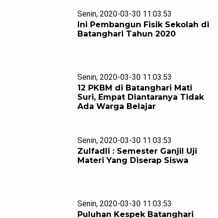
Senin, 2020-03-30 11:03:53
Ini Pembangun Fisik Sekolah di
Batanghari Tahun 2020
Senin, 2020-03-30 11:03:53
12 PKBM di Batanghari Mati
Suri, Empat Diantaranya Tidak
Ada Warga Belajar
Senin, 2020-03-30 11:03:53
Zulfadli : Semester Ganjil Uji
Materi Yang Diserap Siswa
Senin, 2020-03-30 11:03:53
Puluhan Kespek Batanghari