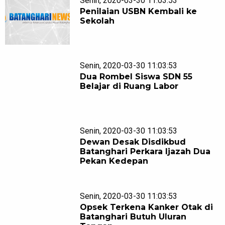
Senin, 2020-03-30 11:03:53
Penilaian USBN Kembali ke
Sekolah
Senin, 2020-03-30 11:03:53
Dua Rombel Siswa SDN 55
Belajar di Ruang Labor
Senin, 2020-03-30 11:03:53
Dewan Desak Disdikbud
Batanghari Perkara Ijazah Dua
Pekan Kedepan
Senin, 2020-03-30 11:03:53
Opsek Terkena Kanker Otak di
Batanghari Butuh Uluran