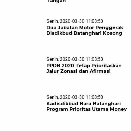
Tangan
Senin, 2020-03-30 11:03:53
Dua Jabatan Motor Penggerak
Disdikbud Batanghari Kosong
Senin, 2020-03-30 11:03:53
PPDB 2020 Tetap Prioritaskan
Jalur Zonasi dan Afirmasi
Senin, 2020-03-30 11:03:53
Kadisdikbud Baru Batanghari
Program Prioritas Utama Monev