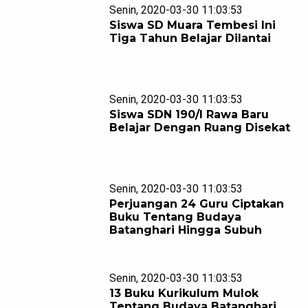
Senin, 2020-03-30 11:03:53
Siswa SD Muara Tembesi Ini
Tiga Tahun Belajar Dilantai
Senin, 2020-03-30 11:03:53
Siswa SDN 190/I Rawa Baru
Belajar Dengan Ruang Disekat
Senin, 2020-03-30 11:03:53
Perjuangan 24 Guru Ciptakan
Buku Tentang Budaya
Batanghari Hingga Subuh
Senin, 2020-03-30 11:03:53
13 Buku Kurikulum Mulok
Tentang Budaya Batanghari