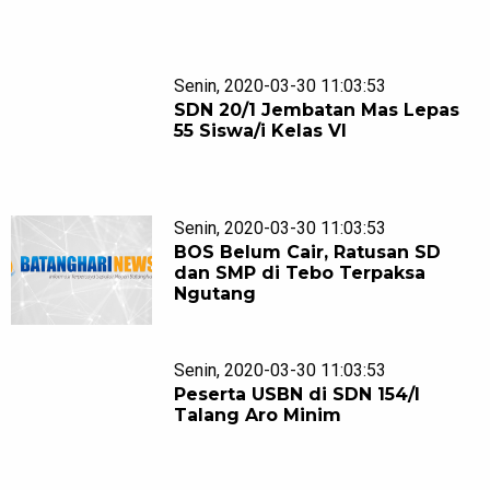
Senin, 2020-03-30 11:03:53
SDN 20/1 Jembatan Mas Lepas
55 Siswa/i Kelas VI
Senin, 2020-03-30 11:03:53
BOS Belum Cair, Ratusan SD
dan SMP di Tebo Terpaksa
Ngutang
Senin, 2020-03-30 11:03:53
Peserta USBN di SDN 154/I
Talang Aro Minim