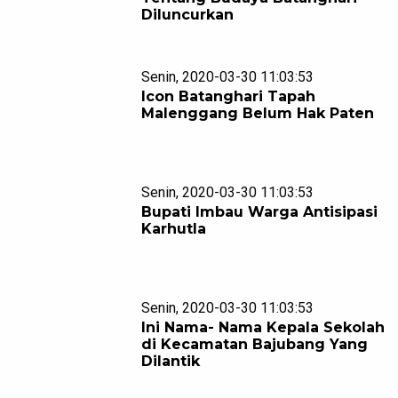
Diluncurkan
Senin, 2020-03-30 11:03:53
Icon Batanghari Tapah
Malenggang Belum Hak Paten
Senin, 2020-03-30 11:03:53
Bupati Imbau Warga Antisipasi
Karhutla
Senin, 2020-03-30 11:03:53
Ini Nama- Nama Kepala Sekolah
di Kecamatan Bajubang Yang
Dilantik