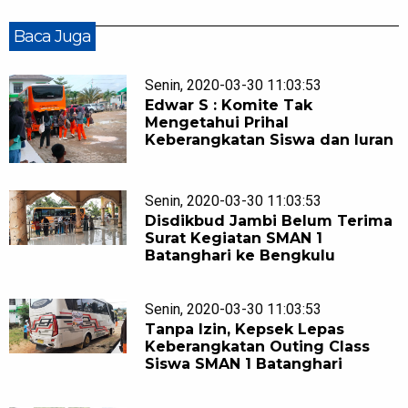
Baca Juga
Senin, 2020-03-30 11:03:53
Edwar S : Komite Tak
Mengetahui Prihal
Keberangkatan Siswa dan Iuran
Senin, 2020-03-30 11:03:53
Disdikbud Jambi Belum Terima
Surat Kegiatan SMAN 1
Batanghari ke Bengkulu
Senin, 2020-03-30 11:03:53
Tanpa Izin, Kepsek Lepas
Keberangkatan Outing Class
Siswa SMAN 1 Batanghari