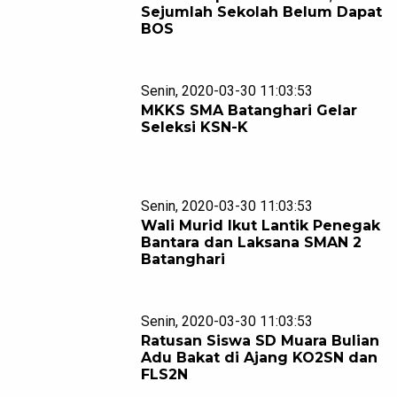
Sejumlah Sekolah Belum Dapat
BOS
Senin, 2020-03-30 11:03:53
MKKS SMA Batanghari Gelar
Seleksi KSN-K
Senin, 2020-03-30 11:03:53
Wali Murid Ikut Lantik Penegak
Bantara dan Laksana SMAN 2
Batanghari
Senin, 2020-03-30 11:03:53
Ratusan Siswa SD Muara Bulian
Adu Bakat di Ajang KO2SN dan
FLS2N