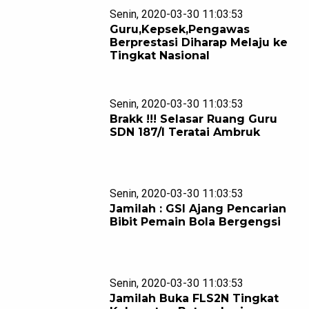
Senin, 2020-03-30 11:03:53
Guru,Kepsek,Pengawas
Berprestasi Diharap Melaju ke
Tingkat Nasional
Senin, 2020-03-30 11:03:53
Brakk !!! Selasar Ruang Guru
SDN 187/I Teratai Ambruk
Senin, 2020-03-30 11:03:53
Jamilah : GSI Ajang Pencarian
Bibit Pemain Bola Bergengsi
Senin, 2020-03-30 11:03:53
Jamilah Buka FLS2N Tingkat