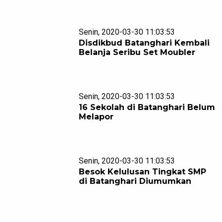
Senin, 2020-03-30 11:03:53
Disdikbud Batanghari Kembali
Belanja Seribu Set Moubler
Senin, 2020-03-30 11:03:53
16 Sekolah di Batanghari Belum
Melapor
Senin, 2020-03-30 11:03:53
Besok Kelulusan Tingkat SMP
di Batanghari Diumumkan