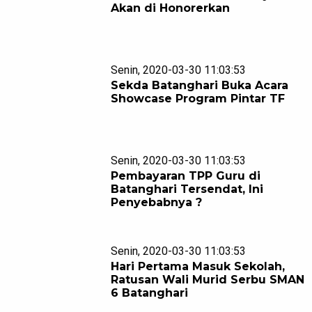
Akan di Honorerkan
Senin, 2020-03-30 11:03:53
Sekda Batanghari Buka Acara
Showcase Program Pintar TF
Senin, 2020-03-30 11:03:53
Pembayaran TPP Guru di
Batanghari Tersendat, Ini
Penyebabnya ?
Senin, 2020-03-30 11:03:53
Hari Pertama Masuk Sekolah,
Ratusan Wali Murid Serbu SMAN
6 Batanghari