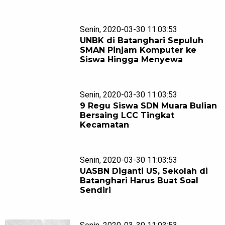
Senin, 2020-03-30 11:03:53
UNBK di Batanghari Sepuluh
SMAN Pinjam Komputer ke
Siswa Hingga Menyewa
Senin, 2020-03-30 11:03:53
9 Regu Siswa SDN Muara Bulian
Bersaing LCC Tingkat
Kecamatan
Senin, 2020-03-30 11:03:53
UASBN Diganti US, Sekolah di
Batanghari Harus Buat Soal
Sendiri