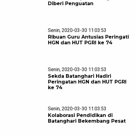
Diberi Penguatan
Senin, 2020-03-30 11:03:53
Ribuan Guru Antusias Peringati
HGN dan HUT PGRI ke 74
Senin, 2020-03-30 11:03:53
Sekda Batanghari Hadiri
Peringatan HGN dan HUT PGRI
ke 74
Senin, 2020-03-30 11:03:53
Kolaborasi Pendidikan di
Batanghari Bekembang Pesat