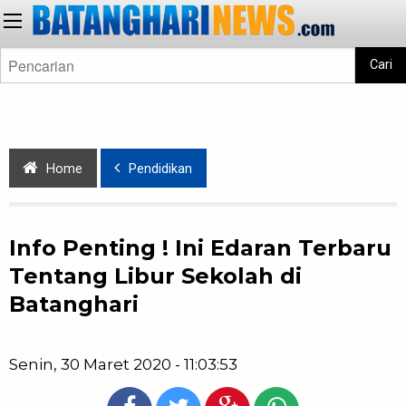
Cari
Home
Pendidikan
Info Penting ! Ini Edaran Terbaru
Tentang Libur Sekolah di
Batanghari
Senin, 30 Maret 2020 - 11:03:53