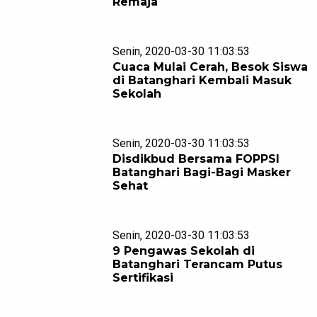
Remaja
Senin, 2020-03-30 11:03:53
Cuaca Mulai Cerah, Besok Siswa
di Batanghari Kembali Masuk
Sekolah
Senin, 2020-03-30 11:03:53
Disdikbud Bersama FOPPSI
Batanghari Bagi-Bagi Masker
Sehat
Senin, 2020-03-30 11:03:53
9 Pengawas Sekolah di
Batanghari Terancam Putus
Sertifikasi