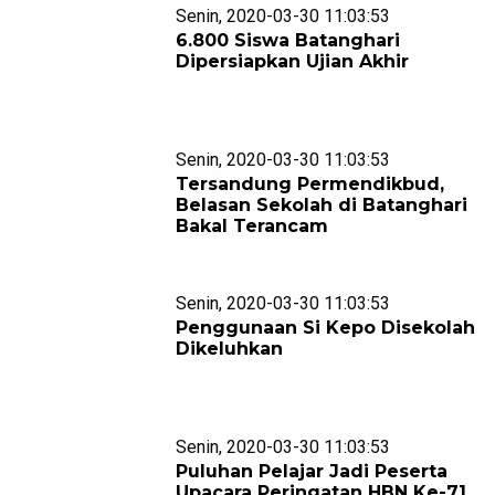
Senin, 2020-03-30 11:03:53
6.800 Siswa Batanghari
Dipersiapkan Ujian Akhir
Senin, 2020-03-30 11:03:53
Tersandung Permendikbud,
Belasan Sekolah di Batanghari
Bakal Terancam
Senin, 2020-03-30 11:03:53
Penggunaan Si Kepo Disekolah
Dikeluhkan
Senin, 2020-03-30 11:03:53
Puluhan Pelajar Jadi Peserta
Upacara Peringatan HBN Ke-71