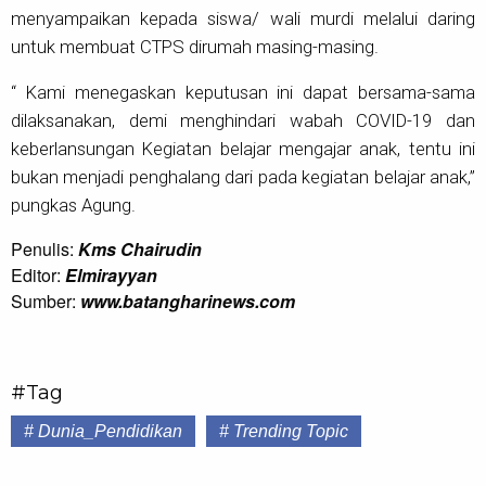
menyampaikan kepada siswa/ wali murdi melalui daring
untuk membuat CTPS dirumah masing-masing.
“ Kami menegaskan keputusan ini dapat bersama-sama
dilaksanakan, demi menghindari wabah COVID-19 dan
keberlansungan Kegiatan belajar mengajar anak, tentu ini
bukan menjadi penghalang dari pada kegiatan belajar anak,”
pungkas Agung.
Penulis:
Kms Chairudin
Editor:
Elmirayyan
Sumber:
www.batangharinews.com
#Tag
# Dunia_Pendidikan
# Trending Topic