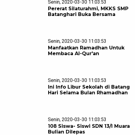
Senin, 2020-03-30 11:03:53
Pererat Silaturahmi, MKKS SMP
Batanghari Buka Bersama
Senin, 2020-03-30 11:03:53
Manfaatkan Ramadhan Untuk
Membaca Al-Qur'an
Senin, 2020-03-30 11:03:53
Ini Info Libur Sekolah di Batang
Hari Selama Bulan Rhamadhan
Senin, 2020-03-30 11:03:53
108 Siswa- Siswi SDN 13/I Muara
Bulian Dilepas