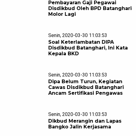
Pembayaran Gaji Pegawai
Disdikbud Oleh BPD Batanghari
Molor Lagi
Senin, 2020-03-30 11:03:53
Soal Keterlambatan DIPA
Disdikbud Batanghari, Ini Kata
Kepala BKD
Senin, 2020-03-30 11:03:53
Dipa Belum Turun, Kegiatan
Cawas Disdikbud Batanghari
Ancam Sertifikasi Pengawas
Senin, 2020-03-30 11:03:53
Dikbud Merangin dan Lapas
Bangko Jalin Kerjasama