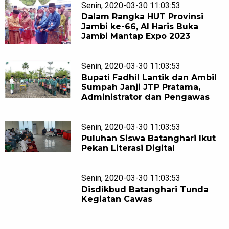
Senin, 2020-03-30 11:03:53
Dalam Rangka HUT Provinsi
Jambi ke-66, Al Haris Buka
Jambi Mantap Expo 2023
Senin, 2020-03-30 11:03:53
Bupati Fadhil Lantik dan Ambil
Sumpah Janji JTP Pratama,
Administrator dan Pengawas
Senin, 2020-03-30 11:03:53
Puluhan Siswa Batanghari Ikut
Pekan Literasi Digital
Senin, 2020-03-30 11:03:53
Disdikbud Batanghari Tunda
Kegiatan Cawas