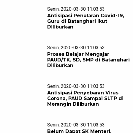
Senin, 2020-03-30 11:03:53
Antisipasi Penularan Covid-19,
Guru di Batanghari Ikut
Diliburkan
Senin, 2020-03-30 11:03:53
Proses Belajar Mengajar
PAUD/TK, SD, SMP di Batanghari
Diliburkan
Senin, 2020-03-30 11:03:53
Antisipasi Penyebaran Virus
Corona, PAUD Sampai SLTP di
Merangin Diliburkan
Senin, 2020-03-30 11:03:53
Belum Dapat SK Menteri,