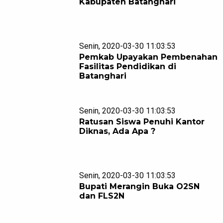
Kabupaten Batanghari
Senin, 2020-03-30 11:03:53
Pemkab Upayakan Pembenahan
Fasilitas Pendidikan di
Batanghari
Senin, 2020-03-30 11:03:53
Ratusan Siswa Penuhi Kantor
Diknas, Ada Apa ?
Senin, 2020-03-30 11:03:53
Bupati Merangin Buka O2SN
dan FLS2N