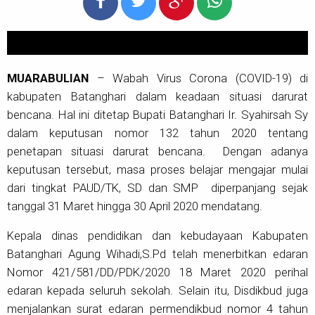
MUARABULIAN
– Wabah Virus Corona (COVID-19) di
kabupaten Batanghari dalam keadaan situasi darurat
bencana. Hal ini ditetap Bupati Batanghari Ir. Syahirsah Sy
dalam keputusan nomor 132 tahun 2020 tentang
penetapan situasi darurat bencana. Dengan adanya
keputusan tersebut, masa proses belajar mengajar mulai
dari tingkat PAUD/TK, SD dan SMP diperpanjang sejak
tanggal 31 Maret hingga 30 April 2020 mendatang.
Kepala dinas pendidikan dan kebudayaan Kabupaten
Batanghari Agung Wihadi,S.Pd telah menerbitkan edaran
Nomor 421/581/DD/PDK/2020 18 Maret 2020 perihal
edaran kepada seluruh sekolah. Selain itu, Disdikbud juga
menjalankan surat edaran permendikbud nomor 4 tahun