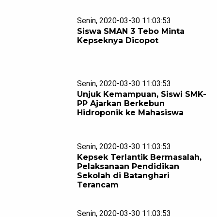
Senin, 2020-03-30 11:03:53
Siswa SMAN 3 Tebo Minta
Kepseknya Dicopot
Senin, 2020-03-30 11:03:53
Unjuk Kemampuan, Siswi SMK-
PP Ajarkan Berkebun
Hidroponik ke Mahasiswa
Senin, 2020-03-30 11:03:53
Kepsek Terlantik Bermasalah,
Pelaksanaan Pendidikan
Sekolah di Batanghari
Terancam
Senin, 2020-03-30 11:03:53