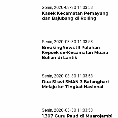
Senin, 2020-03-30 11:03:53
Kasek Kecamatan Pemayung
dan Bajubang di Rolling
Senin, 2020-03-30 11:03:53
BreakingNews !!! Puluhan
Kepsek se-Kecamatan Muara
Bulian di Lantik
Senin, 2020-03-30 11:03:53
Dua Siswi SMAN 3 Batanghari
Melaju ke Tingkat Nasional
Senin, 2020-03-30 11:03:53
1.307 Guru Paud di Muarojambi