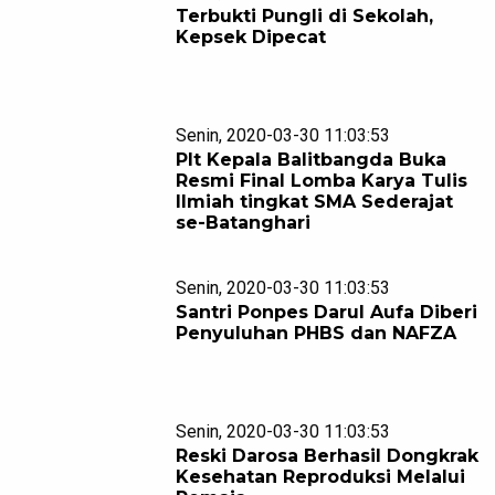
Terbukti Pungli di Sekolah,
Kepsek Dipecat
Senin, 2020-03-30 11:03:53
Plt Kepala Balitbangda Buka
Resmi Final Lomba Karya Tulis
Ilmiah tingkat SMA Sederajat
se-Batanghari
Senin, 2020-03-30 11:03:53
Santri Ponpes Darul Aufa Diberi
Penyuluhan PHBS dan NAFZA
Senin, 2020-03-30 11:03:53
Reski Darosa Berhasil Dongkrak
Kesehatan Reproduksi Melalui