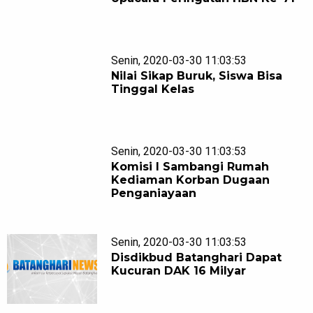
Senin, 2020-03-30 11:03:53
Nilai Sikap Buruk, Siswa Bisa
Tinggal Kelas
Senin, 2020-03-30 11:03:53
Komisi I Sambangi Rumah
Kediaman Korban Dugaan
Penganiayaan
Senin, 2020-03-30 11:03:53
Disdikbud Batanghari Dapat
Kucuran DAK 16 Milyar