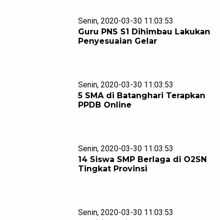
Senin, 2020-03-30 11:03:53
Guru PNS S1 Dihimbau Lakukan
Penyesuaian Gelar
Senin, 2020-03-30 11:03:53
5 SMA di Batanghari Terapkan
PPDB Online
Senin, 2020-03-30 11:03:53
14 Siswa SMP Berlaga di O2SN
Tingkat Provinsi
Senin, 2020-03-30 11:03:53