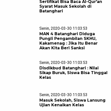
Sertifikat Bisa Baca Al-Qur'an
Syarat Masuk Sekolah di
Batanghari
Senin, 2020-03-30 11:03:53
MAN 4 Batanghari Diduga
Pungli Pengambilan SKHU,
Kakamenag : Jika Itu Benar
Akan Kita Beri Sanksi
Senin, 2020-03-30 11:03:53
Disdikbud Batanghari : Nilai
Sikap Buruk, Siswa Bisa Tinggal
Kelas
Senin, 2020-03-30 11:03:53
Masuk Sekolah, Siswa Lansung
Ujian Kenaikan Kelas