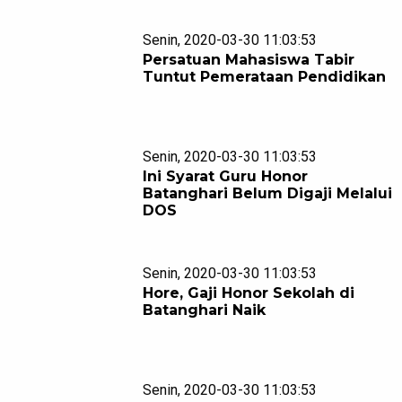
Senin, 2020-03-30 11:03:53
Persatuan Mahasiswa Tabir
Tuntut Pemerataan Pendidikan
Senin, 2020-03-30 11:03:53
Ini Syarat Guru Honor
Batanghari Belum Digaji Melalui
DOS
Senin, 2020-03-30 11:03:53
Hore, Gaji Honor Sekolah di
Batanghari Naik
Senin, 2020-03-30 11:03:53