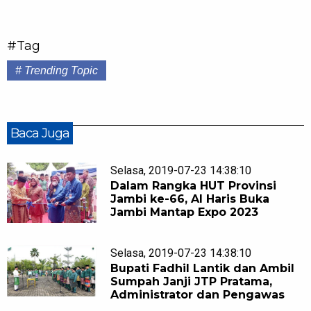
#Tag
# Trending Topic
Baca Juga
Selasa, 2019-07-23 14:38:10
Dalam Rangka HUT Provinsi
Jambi ke-66, Al Haris Buka
Jambi Mantap Expo 2023
Selasa, 2019-07-23 14:38:10
Bupati Fadhil Lantik dan Ambil
Sumpah Janji JTP Pratama,
Administrator dan Pengawas