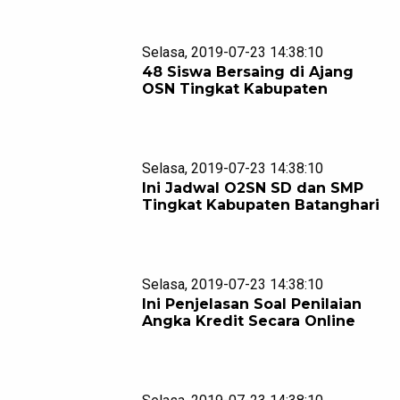
Selasa, 2019-07-23 14:38:10
48 Siswa Bersaing di Ajang
OSN Tingkat Kabupaten
Selasa, 2019-07-23 14:38:10
Ini Jadwal O2SN SD dan SMP
Tingkat Kabupaten Batanghari
Selasa, 2019-07-23 14:38:10
Ini Penjelasan Soal Penilaian
Angka Kredit Secara Online