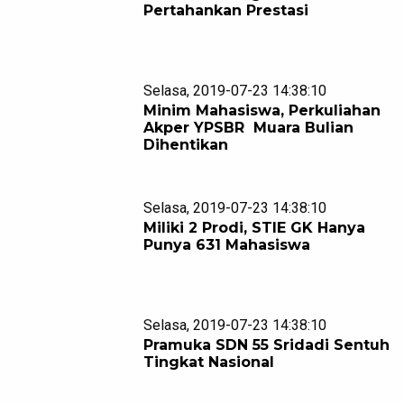
Pertahankan Prestasi
Selasa, 2019-07-23 14:38:10
Minim Mahasiswa, Perkuliahan
Akper YPSBR Muara Bulian
Dihentikan
Selasa, 2019-07-23 14:38:10
Miliki 2 Prodi, STIE GK Hanya
Punya 631 Mahasiswa
Selasa, 2019-07-23 14:38:10
Pramuka SDN 55 Sridadi Sentuh
Tingkat Nasional