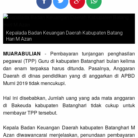
Kepalada Badan Keuangan Daerah Kabupaten Batang
Hari M Azan
MUARABULIAN
- Pembayaran tunjangan penghasilan
pegawai (TPP) Guru di kabupaten Batanghari bulan kelima
dan enam terpaksa harus ditunda. Pasalnya, Anggaran
Daerah di dinas pendidikan yang di anggarkan di APBD
Murni 2019 tidak mencukupi.
Hal ini disebabkan, Jumlah uang yang ada mata anggaran
di Bakeuda kabupaten Batanghari tidak cukup untuk
membayar TPP tersebut.
Kepala Badan Keuangan Daerah kabupaten Batanghari M
Azan diwawancarai menjelaskan, penundaan pembayaran