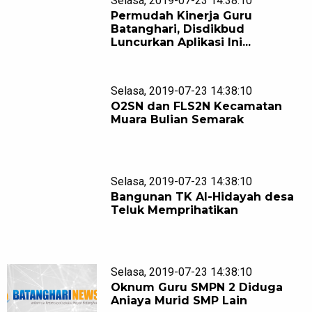
Selasa, 2019-07-23 14:38:10
Permudah Kinerja Guru
Batanghari, Disdikbud
Luncurkan Aplikasi Ini...
Selasa, 2019-07-23 14:38:10
O2SN dan FLS2N Kecamatan
Muara Bulian Semarak
Selasa, 2019-07-23 14:38:10
Bangunan TK Al-Hidayah desa
Teluk Memprihatikan
Selasa, 2019-07-23 14:38:10
Oknum Guru SMPN 2 Diduga
Aniaya Murid SMP Lain