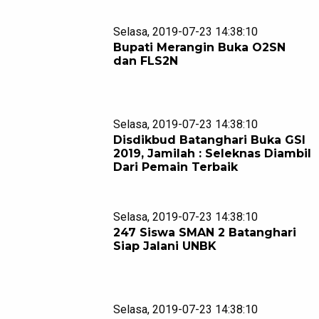
Selasa, 2019-07-23 14:38:10
Bupati Merangin Buka O2SN
dan FLS2N
Selasa, 2019-07-23 14:38:10
Disdikbud Batanghari Buka GSI
2019, Jamilah : Seleknas Diambil
Dari Pemain Terbaik
Selasa, 2019-07-23 14:38:10
247 Siswa SMAN 2 Batanghari
Siap Jalani UNBK
Selasa, 2019-07-23 14:38:10