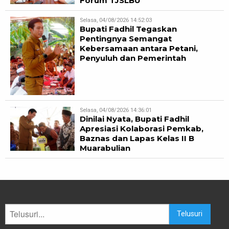
Forum TJSLBU
Selasa, 04/08/2026 14:52:03
Bupati Fadhil Tegaskan
Pentingnya Semangat
Kebersamaan antara Petani,
Penyuluh dan Pemerintah
Selasa, 04/08/2026 14:36:01
Dinilai Nyata, Bupati Fadhil
Apresiasi Kolaborasi Pemkab,
Baznas dan Lapas Kelas II B
Muarabulian
Telusuri