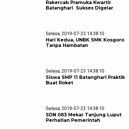
Rakercab Pramuka Kwartir
Batanghari Sukses Digelar
Selasa, 2019-07-23 14:38:10
Hari Kedua, UNBK SMK Kosgoro
Tanpa Hambatan
Selasa, 2019-07-23 14:38:10
Siswa SMP 11 Batanghari Praktik
Buat Roket
Selasa, 2019-07-23 14:38:10
SDN 083 Mekar Tanjung Luput
Perhatian Pemerintah