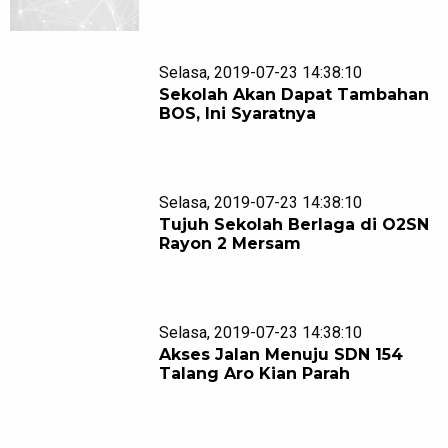
Selasa, 2019-07-23 14:38:10
Sekolah Akan Dapat Tambahan
BOS, Ini Syaratnya
Selasa, 2019-07-23 14:38:10
Tujuh Sekolah Berlaga di O2SN
Rayon 2 Mersam
Selasa, 2019-07-23 14:38:10
Akses Jalan Menuju SDN 154
Talang Aro Kian Parah