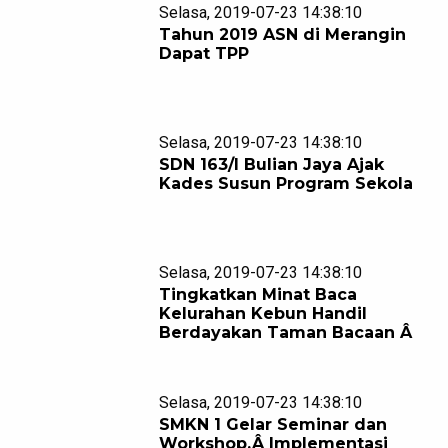
Selasa, 2019-07-23 14:38:10
Tahun 2019 ASN di Merangin
Dapat TPP
Selasa, 2019-07-23 14:38:10
SDN 163/I Bulian Jaya Ajak
Kades Susun Program Sekola
Selasa, 2019-07-23 14:38:10
Tingkatkan Minat Baca
Kelurahan Kebun Handil
Berdayakan Taman Bacaan Â
Selasa, 2019-07-23 14:38:10
SMKN 1 Gelar Seminar dan
Workshop,Â Implementasi