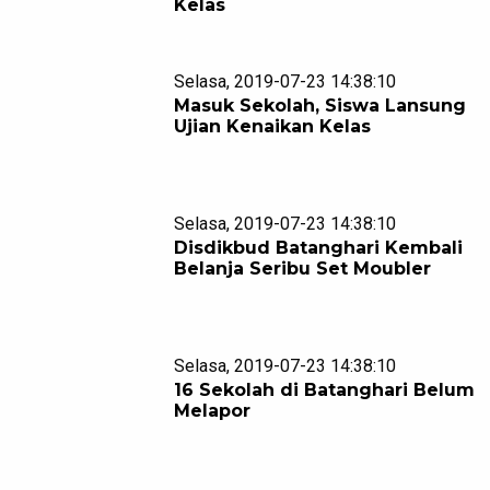
Kelas
Selasa, 2019-07-23 14:38:10
Masuk Sekolah, Siswa Lansung
Ujian Kenaikan Kelas
Selasa, 2019-07-23 14:38:10
Disdikbud Batanghari Kembali
Belanja Seribu Set Moubler
Selasa, 2019-07-23 14:38:10
16 Sekolah di Batanghari Belum
Melapor