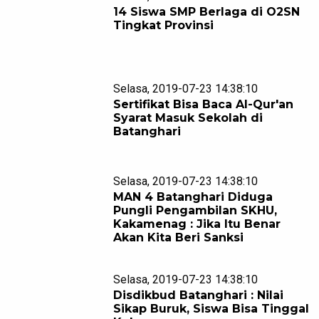
14 Siswa SMP Berlaga di O2SN
Tingkat Provinsi
Selasa, 2019-07-23 14:38:10
Sertifikat Bisa Baca Al-Qur'an
Syarat Masuk Sekolah di
Batanghari
Selasa, 2019-07-23 14:38:10
MAN 4 Batanghari Diduga
Pungli Pengambilan SKHU,
Kakamenag : Jika Itu Benar
Akan Kita Beri Sanksi
Selasa, 2019-07-23 14:38:10
Disdikbud Batanghari : Nilai
Sikap Buruk, Siswa Bisa Tinggal