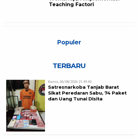
Teaching Factori
Populer
TERBARU
Kamis, 06/08/2026 21:49:40
Satresnarkoba Tanjab Barat
Sikat Peredaran Sabu, 74 Paket
dan Uang Tunai Disita