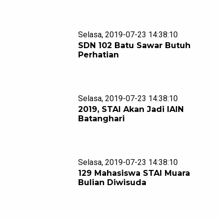
Selasa, 2019-07-23 14:38:10
SDN 102 Batu Sawar Butuh
Perhatian
Selasa, 2019-07-23 14:38:10
2019, STAI Akan Jadi IAIN
Batanghari
Selasa, 2019-07-23 14:38:10
129 Mahasiswa STAI Muara
Bulian Diwisuda