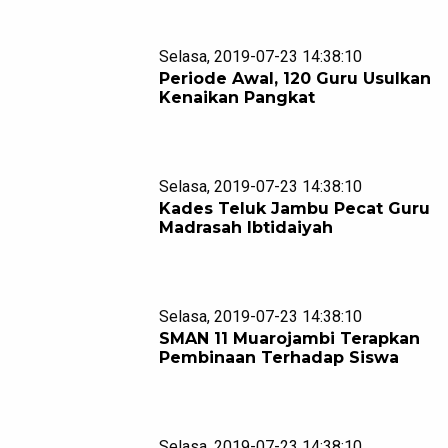
Selasa, 2019-07-23 14:38:10
Periode Awal, 120 Guru Usulkan
Kenaikan Pangkat
Selasa, 2019-07-23 14:38:10
Kades Teluk Jambu Pecat Guru
Madrasah Ibtidaiyah
Selasa, 2019-07-23 14:38:10
SMAN 11 Muarojambi Terapkan
Pembinaan Terhadap Siswa
Selasa, 2019-07-23 14:38:10