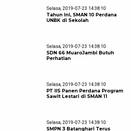
Selasa, 2019-07-23 14:38:10
Tahun Ini, SMAN 10 Perdana
UNBK di Sekolah
Selasa, 2019-07-23 14:38:10
SDN 66 MuaroJambi Butuh
Perhatian
Selasa, 2019-07-23 14:38:10
PT IIS Panen Perdana Program
Sawit Lestari di SMAN 11
Selasa, 2019-07-23 14:38:10
SMPN 3 Batanghari Terus