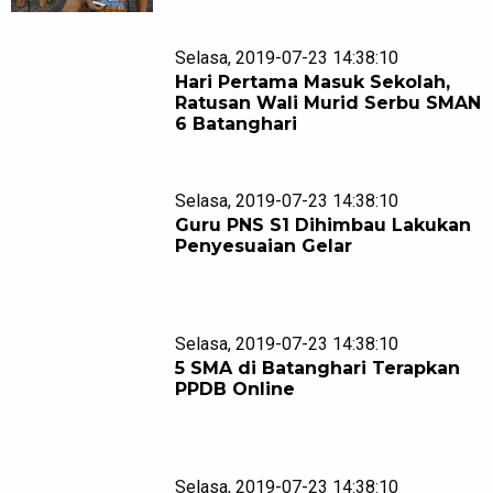
Selasa, 2019-07-23 14:38:10
Hari Pertama Masuk Sekolah,
Ratusan Wali Murid Serbu SMAN
6 Batanghari
Selasa, 2019-07-23 14:38:10
Guru PNS S1 Dihimbau Lakukan
Penyesuaian Gelar
Selasa, 2019-07-23 14:38:10
5 SMA di Batanghari Terapkan
PPDB Online
Selasa, 2019-07-23 14:38:10