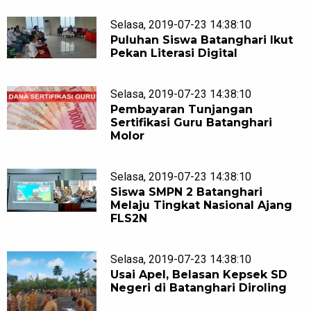
Selasa, 2019-07-23 14:38:10
Puluhan Siswa Batanghari Ikut
Pekan Literasi Digital
Selasa, 2019-07-23 14:38:10
Pembayaran Tunjangan
Sertifikasi Guru Batanghari
Molor
Selasa, 2019-07-23 14:38:10
Siswa SMPN 2 Batanghari
Melaju Tingkat Nasional Ajang
FLS2N
Selasa, 2019-07-23 14:38:10
Usai Apel, Belasan Kepsek SD
Negeri di Batanghari Diroling