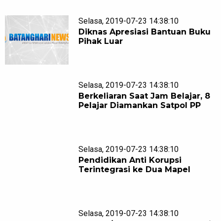
Selasa, 2019-07-23 14:38:10
Diknas Apresiasi Bantuan Buku
Pihak Luar
Selasa, 2019-07-23 14:38:10
Berkeliaran Saat Jam Belajar, 8
Pelajar Diamankan Satpol PP
Selasa, 2019-07-23 14:38:10
Pendidikan Anti Korupsi
Terintegrasi ke Dua Mapel
Selasa, 2019-07-23 14:38:10