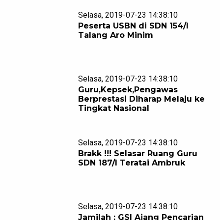
Selasa, 2019-07-23 14:38:10
Peserta USBN di SDN 154/I
Talang Aro Minim
Selasa, 2019-07-23 14:38:10
Guru,Kepsek,Pengawas
Berprestasi Diharap Melaju ke
Tingkat Nasional
Selasa, 2019-07-23 14:38:10
Brakk !!! Selasar Ruang Guru
SDN 187/I Teratai Ambruk
Selasa, 2019-07-23 14:38:10
Jamilah : GSI Ajang Pencarian