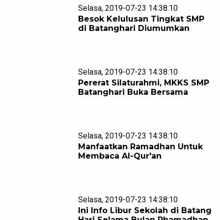
Selasa, 2019-07-23 14:38:10
Besok Kelulusan Tingkat SMP
di Batanghari Diumumkan
Selasa, 2019-07-23 14:38:10
Pererat Silaturahmi, MKKS SMP
Batanghari Buka Bersama
Selasa, 2019-07-23 14:38:10
Manfaatkan Ramadhan Untuk
Membaca Al-Qur'an
Selasa, 2019-07-23 14:38:10
Ini Info Libur Sekolah di Batang
Hari Selama Bulan Rhamadhan