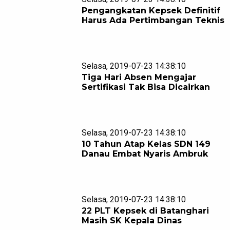
Pengangkatan Kepsek Definitif
Harus Ada Pertimbangan Teknis
Selasa, 2019-07-23 14:38:10
Tiga Hari Absen Mengajar
Sertifikasi Tak Bisa Dicairkan
Selasa, 2019-07-23 14:38:10
10 Tahun Atap Kelas SDN 149
Danau Embat Nyaris Ambruk
Selasa, 2019-07-23 14:38:10
22 PLT Kepsek di Batanghari
Masih SK Kepala Dinas