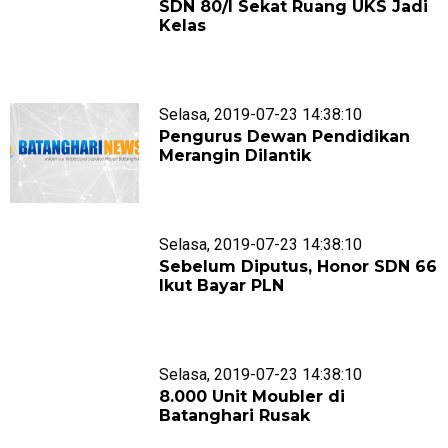
SDN 80/I Sekat Ruang UKS Jadi
Kelas
Selasa, 2019-07-23 14:38:10
Pengurus Dewan Pendidikan
Merangin Dilantik
Selasa, 2019-07-23 14:38:10
Sebelum Diputus, Honor SDN 66
Ikut Bayar PLN
Selasa, 2019-07-23 14:38:10
8.000 Unit Moubler di
Batanghari Rusak