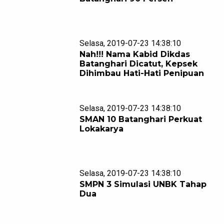
Selasa, 2019-07-23 14:38:10
Nah!!! Nama Kabid Dikdas
Batanghari Dicatut, Kepsek
Dihimbau Hati-Hati Penipuan
Selasa, 2019-07-23 14:38:10
SMAN 10 Batanghari Perkuat
Lokakarya
Selasa, 2019-07-23 14:38:10
SMPN 3 Simulasi UNBK Tahap
Dua