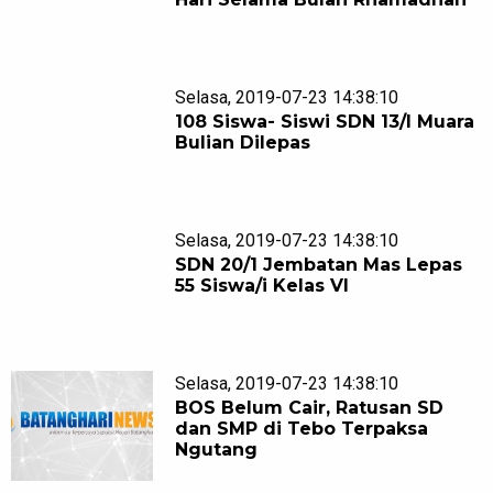
Selasa, 2019-07-23 14:38:10
108 Siswa- Siswi SDN 13/I Muara
Bulian Dilepas
Selasa, 2019-07-23 14:38:10
SDN 20/1 Jembatan Mas Lepas
55 Siswa/i Kelas VI
Selasa, 2019-07-23 14:38:10
BOS Belum Cair, Ratusan SD
dan SMP di Tebo Terpaksa
Ngutang