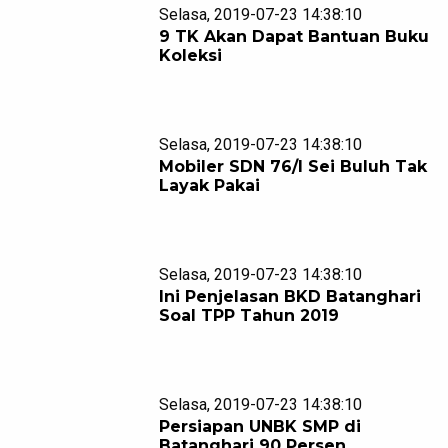
Selasa, 2019-07-23 14:38:10
9 TK Akan Dapat Bantuan Buku
Koleksi
Selasa, 2019-07-23 14:38:10
Mobiler SDN 76/I Sei Buluh Tak
Layak Pakai
Selasa, 2019-07-23 14:38:10
Ini Penjelasan BKD Batanghari
Soal TPP Tahun 2019
Selasa, 2019-07-23 14:38:10
Persiapan UNBK SMP di
Batanghari 90 Persen