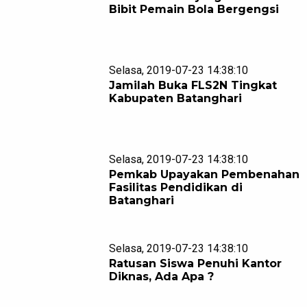
Bibit Pemain Bola Bergengsi
Selasa, 2019-07-23 14:38:10
Jamilah Buka FLS2N Tingkat
Kabupaten Batanghari
Selasa, 2019-07-23 14:38:10
Pemkab Upayakan Pembenahan
Fasilitas Pendidikan di
Batanghari
Selasa, 2019-07-23 14:38:10
Ratusan Siswa Penuhi Kantor
Diknas, Ada Apa ?