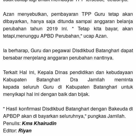
Azan menyebutkan, pembayaran TPP Guru tetap akan
dibayarkan, hanya saja ditunda sampai anggaran belanja
perubahan tahun 2019 ini. " Tetap kita bayar, akan
tetapi,menunggu APBD Perubahan," ucap Azan.
Ia berharap, Guru dan pegawai Disdikbud Batanghari dapat
bersabar menjelang anggaran perubahan nantinya.
Terkait Hal ini, Kepala Dinas pendidikan dan kebudayaan
Kabupaten Batanghari Dra Jamilah meminta
kepada seluruh Guru di Kabupaten Batanghari untuk
menyikapi hal ini dengan baik dan bijak.
" Hasil konfirmasi Disdikbud Batanghari dengan Bakeuda di
APBDP akan di bayarkan seluruhnya," pungkas Jamilah.
Penulis:
Kms Khairudin
Editor:
Riyan