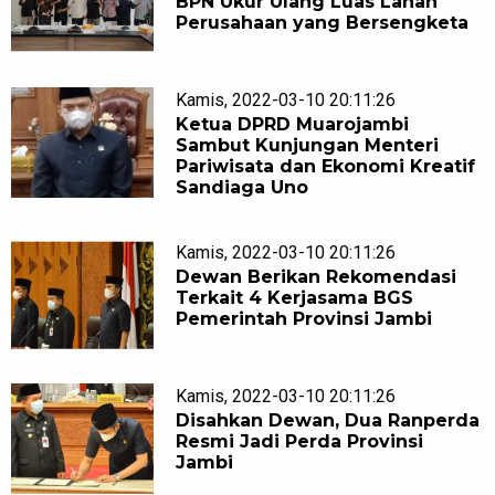
BPN Ukur Ulang Luas Lahan
Perusahaan yang Bersengketa
Kamis, 2022-03-10 20:11:26
Ketua DPRD Muarojambi
Sambut Kunjungan Menteri
Pariwisata dan Ekonomi Kreatif
Sandiaga Uno
Kamis, 2022-03-10 20:11:26
Dewan Berikan Rekomendasi
Terkait 4 Kerjasama BGS
Pemerintah Provinsi Jambi
Kamis, 2022-03-10 20:11:26
Disahkan Dewan, Dua Ranperda
Resmi Jadi Perda Provinsi
Jambi