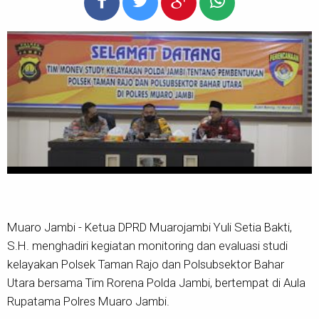
Muaro Jambi - Ketua DPRD Muarojambi Yuli Setia Bakti,
S.H. menghadiri kegiatan monitoring dan evaluasi studi
kelayakan Polsek Taman Rajo dan Polsubsektor Bahar
Utara bersama Tim Rorena Polda Jambi, bertempat di Aula
Rupatama Polres Muaro Jambi.