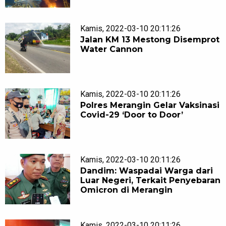
Kamis, 2022-03-10 20:11:26
Jalan KM 13 Mestong Disemprot
Water Cannon
Kamis, 2022-03-10 20:11:26
Polres Merangin Gelar Vaksinasi
Covid-29 ‘Door to Door’
Kamis, 2022-03-10 20:11:26
Dandim: Waspadai Warga dari
Luar Negeri, Terkait Penyebaran
Omicron di Merangin
Kamis, 2022-03-10 20:11:26