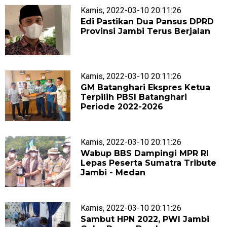
Kamis, 2022-03-10 20:11:26
Edi Pastikan Dua Pansus DPRD
Provinsi Jambi Terus Berjalan
Kamis, 2022-03-10 20:11:26
GM Batanghari Ekspres Ketua
Terpilih PBSI Batanghari
Periode 2022-2026
Kamis, 2022-03-10 20:11:26
Wabup BBS Dampingi MPR RI
Lepas Peserta Sumatra Tribute
Jambi - Medan
Kamis, 2022-03-10 20:11:26
Sambut HPN 2022, PWI Jambi