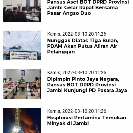
Pansus Aset BOT DPRD Provinsi
Jambi Gelar Rapat Bersama
Pasar Angso Duo
Kamis, 2022-03-10 20:11:26
Nunggak Diatas Tiga Bulan,
PDAM Akan Putus Aliran Air
Pelanggan
Kamis, 2022-03-10 20:11:26
Dipimpin Pinto Jaya Negara,
Pansus BOT DPRD Provinsi
Jambi Kunjungi PD Pasara Jaya
Kamis, 2022-03-10 20:11:26
Eksplorasi Pertamina Temukan
Minyak di Jambi