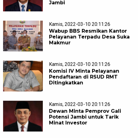
Jambi
Kamis, 2022-03-10 20:11:26
Wabup BBS Resmikan Kantor
Pelayanan Terpadu Desa Suka
Makmur
Kamis, 2022-03-10 20:11:26
Komisi lV Minta Pelayanan
Pendaftaran di RSUD RMT
Ditingkatkan
Kamis, 2022-03-10 20:11:26
Dewan Minta Pemprov Gali
Potensi Jambi untuk Tarik
Minat Investor