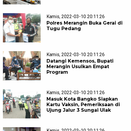
Kamis, 2022-03-10 20:11:26
Polres Merangin Buka Gerai di
Tugu Pedang
Kamis, 2022-03-10 20:11:26
Datangi Kemensos, Bupati
Merangin Usulkan Empat
Program
Kamis, 2022-03-10 20:11:26
Masuk Kota Bangko Siapkan
Kartu Vaksin, Pemeriksaan di
Ujung Jalur 3 Sungai Ulak
Kamis, 2022-03-10 20:11:26