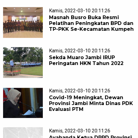
Kamis, 2022-03-10 20:11:26
Masnah Busro Buka Resmi
Pelatihan Peningkatan BPD dan
TP-PKK Se-Kecamatan Kumpeh
Kamis, 2022-03-10 20:11:26
Sekda Muaro Jambi IRUP
Peringatan HKN Tahun 2022
Kamis, 2022-03-10 20:11:26
Covid-19 Meningkat, Dewan
Provinsi Jambi Minta Dinas PDK
Evaluasi PTM
Kamis, 2022-03-10 20:11:26
Ayahanda Ketua DPRD Provinsi