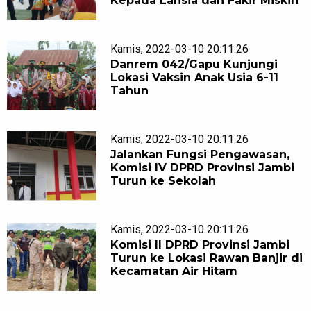
Kepada Lansia dan Fakir Miskin
Kamis, 2022-03-10 20:11:26
Danrem 042/Gapu Kunjungi
Lokasi Vaksin Anak Usia 6-11
Tahun
Kamis, 2022-03-10 20:11:26
Jalankan Fungsi Pengawasan,
Komisi IV DPRD Provinsi Jambi
Turun ke Sekolah
Kamis, 2022-03-10 20:11:26
Komisi ll DPRD Provinsi Jambi
Turun ke Lokasi Rawan Banjir di
Kecamatan Air Hitam