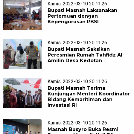
Kamis, 2022-03-10 20:11:26
Bupati Masnah Laksanakan
Pertemuan dengan
Kepengurusan PBSI
Kamis, 2022-03-10 20:11:26
Bupati Masnah Saksikan
Peresmian Rumah Tahfidz Al-
Amilin Desa Kedotan
Kamis, 2022-03-10 20:11:26
Bupati Masnah Terima
Kunjungan Menteri Koordinator
Bidang Kemaritiman dan
Investasi RI
Kamis, 2022-03-10 20:11:26
Masnah Busyro Buka Resmi