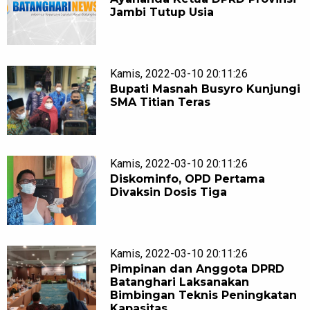
Jambi Tutup Usia
Kamis, 2022-03-10 20:11:26
Bupati Masnah Busyro Kunjungi
SMA Titian Teras
Kamis, 2022-03-10 20:11:26
Diskominfo, OPD Pertama
Divaksin Dosis Tiga
Kamis, 2022-03-10 20:11:26
Pimpinan dan Anggota DPRD
Batanghari Laksanakan
Bimbingan Teknis Peningkatan
Kapasitas