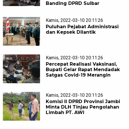
Banding DPRD Sulbar
Kamis, 2022-03-10 20:11:26
Puluhan Pejabat Administrasi
dan Kepsek Dilantik
Kamis, 2022-03-10 20:11:26
Percepat Realisasi Vaksinasi,
Bupati Gelar Rapat Mendadak
Satgas Covid-19 Merangin
Kamis, 2022-03-10 20:11:26
Komisi ll DPRD Provinsi Jambi
Minta DLH Tinjau Pengolahan
Limbah PT. AWI