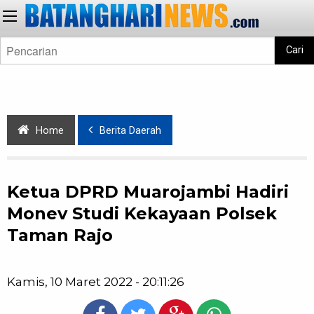
Cari
Home
Berita Daerah
Ketua DPRD Muarojambi Hadiri
Monev Studi Kekayaan Polsek
Taman Rajo
Kamis, 10 Maret 2022 - 20:11:26