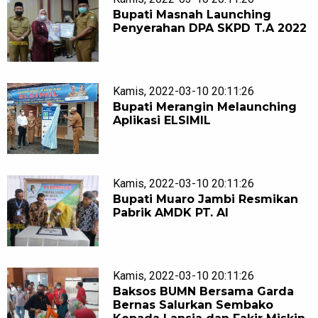
Bupati Masnah Launching
Penyerahan DPA SKPD T.A 2022
Kamis, 2022-03-10 20:11:26
Bupati Merangin Melaunching
Aplikasi ELSIMIL
Kamis, 2022-03-10 20:11:26
Bupati Muaro Jambi Resmikan
Pabrik AMDK PT. AI
Kamis, 2022-03-10 20:11:26
Baksos BUMN Bersama Garda
Bernas Salurkan Sembako