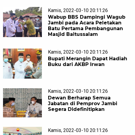
Kamis, 2022-03-10 20:11:26
Wabup BBS Dampingi Wagub
Jambi pada Acara Peletakan
Batu Pertama Pembangunan
Masjid Baitussalam
Kamis, 2022-03-10 20:11:26
Bupati Merangin Dapat Hadiah
Buku dari AKBP Irwan
Kamis, 2022-03-10 20:11:26
Dewan Berharap Semua
Jabatan di Pemprov Jambi
Segera Didefinitipkan
Kamis, 2022-03-10 20:11:26