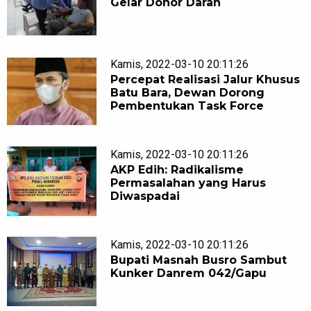
Gelar Donor Darah
Kamis, 2022-03-10 20:11:26
Percepat Realisasi Jalur Khusus
Batu Bara, Dewan Dorong
Pembentukan Task Force
Kamis, 2022-03-10 20:11:26
AKP Edih: Radikalisme
Permasalahan yang Harus
Diwaspadai
Kamis, 2022-03-10 20:11:26
Bupati Masnah Busro Sambut
Kunker Danrem 042/Gapu