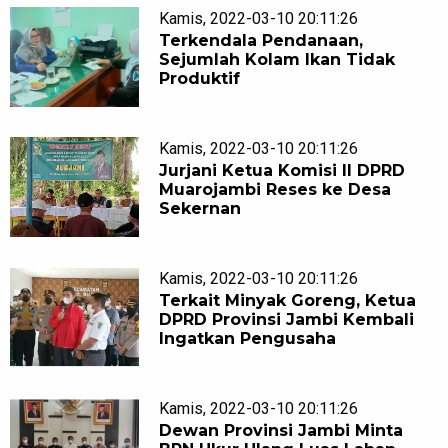
Kamis, 2022-03-10 20:11:26
Terkendala Pendanaan,
Sejumlah Kolam Ikan Tidak
Produktif
Kamis, 2022-03-10 20:11:26
Jurjani Ketua Komisi II DPRD
Muarojambi Reses ke Desa
Sekernan
Kamis, 2022-03-10 20:11:26
Terkait Minyak Goreng, Ketua
DPRD Provinsi Jambi Kembali
Ingatkan Pengusaha
Kamis, 2022-03-10 20:11:26
Dewan Provinsi Jambi Minta