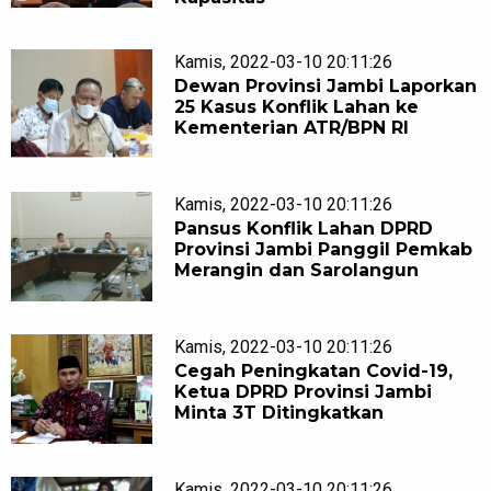
Kamis, 2022-03-10 20:11:26
Dewan Provinsi Jambi Laporkan
25 Kasus Konflik Lahan ke
Kementerian ATR/BPN RI
Kamis, 2022-03-10 20:11:26
Pansus Konflik Lahan DPRD
Provinsi Jambi Panggil Pemkab
Merangin dan Sarolangun
Kamis, 2022-03-10 20:11:26
Cegah Peningkatan Covid-19,
Ketua DPRD Provinsi Jambi
Minta 3T Ditingkatkan
Kamis, 2022-03-10 20:11:26