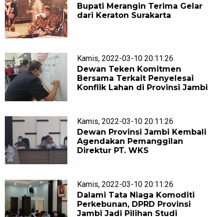
Bupati Merangin Terima Gelar
dari Keraton Surakarta
Kamis, 2022-03-10 20:11:26
Dewan Teken Komitmen
Bersama Terkait Penyelesai
Konflik Lahan di Provinsi Jambi
Kamis, 2022-03-10 20:11:26
Dewan Provinsi Jambi Kembali
Agendakan Pemanggilan
Direktur PT. WKS
Kamis, 2022-03-10 20:11:26
Dalami Tata Niaga Komoditi
Perkebunan, DPRD Provinsi
Jambi Jadi Pilihan Studi