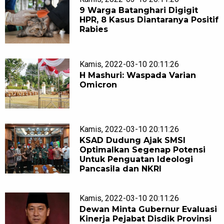
9 Warga Batanghari Digigit
HPR, 8 Kasus Diantaranya Positif
Rabies
Kamis, 2022-03-10 20:11:26
H Mashuri: Waspada Varian
Omicron
Kamis, 2022-03-10 20:11:26
KSAD Dudung Ajak SMSI
Optimalkan Segenap Potensi
Untuk Penguatan Ideologi
Pancasila dan NKRI
Kamis, 2022-03-10 20:11:26
Dewan Minta Gubernur Evaluasi
Kinerja Pejabat Disdik Provinsi