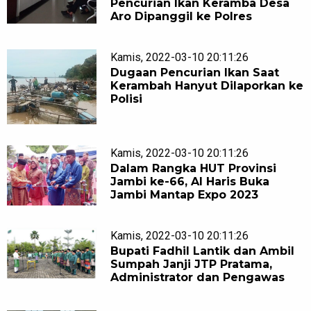
Pencurian Ikan Keramba Desa
Aro Dipanggil ke Polres
Kamis, 2022-03-10 20:11:26
Dugaan Pencurian Ikan Saat
Kerambah Hanyut Dilaporkan ke
Polisi
Kamis, 2022-03-10 20:11:26
Dalam Rangka HUT Provinsi
Jambi ke-66, Al Haris Buka
Jambi Mantap Expo 2023
Kamis, 2022-03-10 20:11:26
Bupati Fadhil Lantik dan Ambil
Sumpah Janji JTP Pratama,
Administrator dan Pengawas