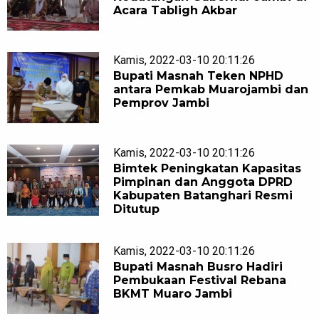
Acara Tabligh Akbar
Kamis, 2022-03-10 20:11:26
Bupati Masnah Teken NPHD
antara Pemkab Muarojambi dan
Pemprov Jambi
Kamis, 2022-03-10 20:11:26
Bimtek Peningkatan Kapasitas
Pimpinan dan Anggota DPRD
Kabupaten Batanghari Resmi
Ditutup
Kamis, 2022-03-10 20:11:26
Bupati Masnah Busro Hadiri
Pembukaan Festival Rebana
BKMT Muaro Jambi