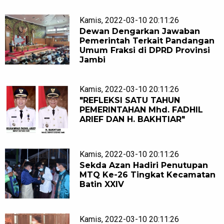
Kamis, 2022-03-10 20:11:26
Dewan Dengarkan Jawaban
Pemerintah Terkait Pandangan
Umum Fraksi di DPRD Provinsi
Jambi
Kamis, 2022-03-10 20:11:26
"REFLEKSI SATU TAHUN
PEMERINTAHAN Mhd. FADHIL
ARIEF DAN H. BAKHTIAR"
Kamis, 2022-03-10 20:11:26
Sekda Azan Hadiri Penutupan
MTQ Ke-26 Tingkat Kecamatan
Batin XXIV
Kamis, 2022-03-10 20:11:26