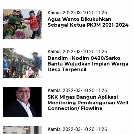
Kamis, 2022-03-10 20:11:26
Agus Wanto Dikukuhkan
Sebagai Ketua PKJM 2021-2024
Kamis, 2022-03-10 20:11:26
Dandim : Kodim 0420/Sarko
Bantu Wujudkan Impian Warga
Desa Terpencil
Kamis, 2022-03-10 20:11:26
SKK Migas Bangun Aplikasi
Monitoring Pembangunan Well
Connection/ Flowline
Kamis, 2022-03-10 20:11:26