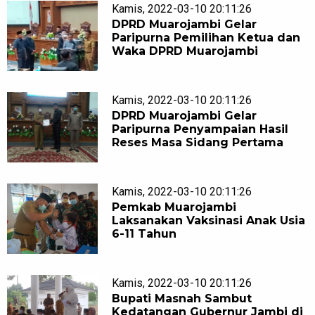
Kamis, 2022-03-10 20:11:26
DPRD Muarojambi Gelar
Paripurna Pemilihan Ketua dan
Waka DPRD Muarojambi
Kamis, 2022-03-10 20:11:26
DPRD Muarojambi Gelar
Paripurna Penyampaian Hasil
Reses Masa Sidang Pertama
Kamis, 2022-03-10 20:11:26
Pemkab Muarojambi
Laksanakan Vaksinasi Anak Usia
6-11 Tahun
Kamis, 2022-03-10 20:11:26
Bupati Masnah Sambut
Kedatangan Gubernur Jambi di