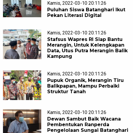
Kamis, 2022-03-10 20:11:26
Puluhan Siswa Batanghari Ikut
Pekan Literasi Digital
Kamis, 2022-03-10 20:11:26
Stafsus Wapres RI Siap Bantu
Merangin, Untuk Kelengkapan
Data, Utus Putra Merangin Balik
Kampung
Kamis, 2022-03-10 20:11:26
Pupuk Organik, Merangin Tiru
Balikpapan, Mampu Perbaiki
Struktur Tanah
Kamis, 2022-03-10 20:11:26
Dewan Sambut Baik Wacana
Pembentukan Ranperda
Pengelolaan Sungai Batanghari